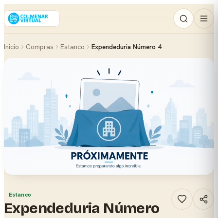
Inicio
Compras
Estanco
Expendeduria Número 4
Estanco
Expendeduria Número