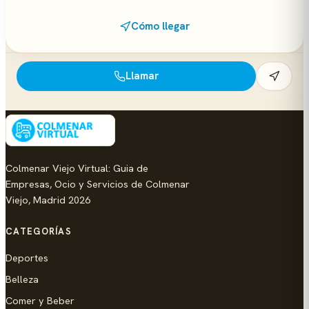
Cómo llegar
Llamar
Colmenar Viejo Virtual: Guia de
Empresas, Ocio y Servicios de Colmenar
Viejo, Madrid 2026
CATEGORÍAS
Deportes
Belleza
Comer y Beber