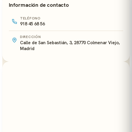
Información de contacto
TELÉFONO
918 45 68 56
DIRECCIÓN
Calle de San Sebastián, 3, 28770 Colmenar Viejo,
Madrid