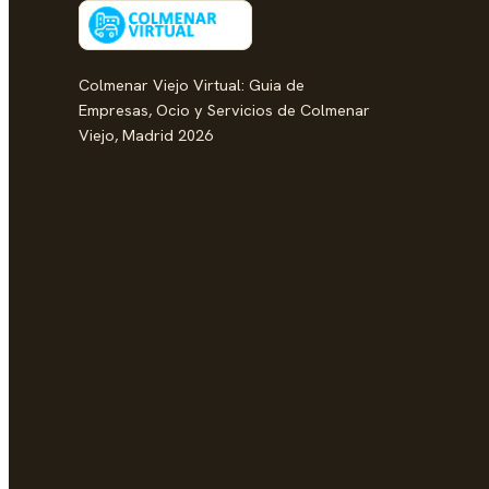
Colmenar Viejo Virtual: Guia de
Empresas, Ocio y Servicios de Colmenar
Viejo, Madrid 2026