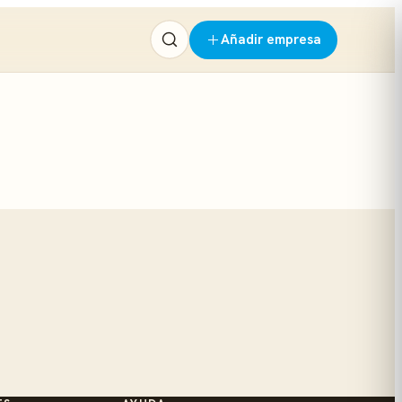
Añadir empresa