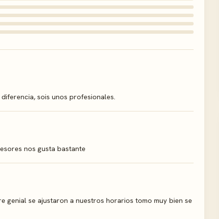
 diferencia, sois unos profesionales.
esores nos gusta bastante
pre genial se ajustaron a nuestros horarios tomo muy bien se