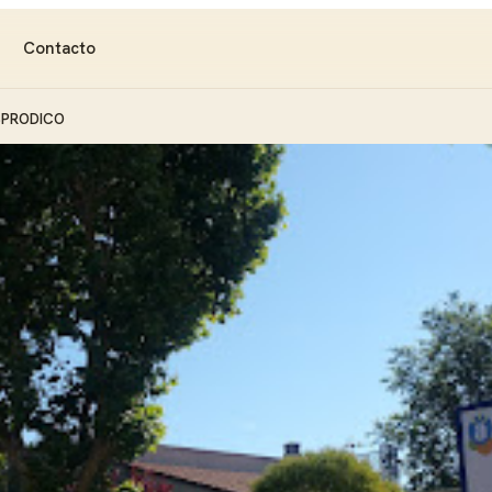
Contacto
SPRODICO