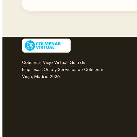
Colmenar Viejo Virtual: Guia de
Empresas, Ocio y Servicios de Colmenar
Viejo, Madrid 2026