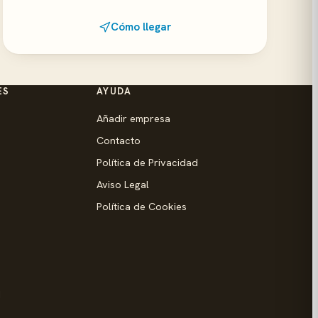
Cómo llegar
ES
AYUDA
Añadir empresa
Contacto
Política de Privacidad
Aviso Legal
Política de Cookies
d