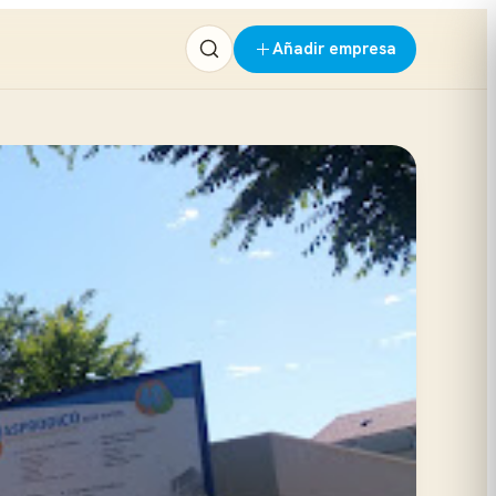
Añadir empresa