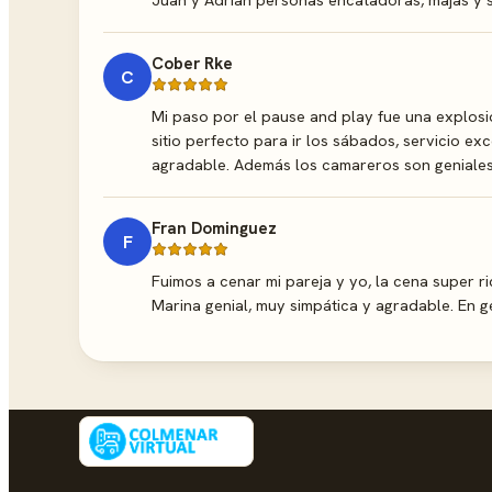
Cober Rke
C
Mi paso por el pause and play fue una explosi
sitio perfecto para ir los sábados, servicio e
agradable. Además los camareros son geniales
Fran Dominguez
F
Fuimos a cenar mi pareja y yo, la cena super ri
Marina genial, muy simpática y agradable. En