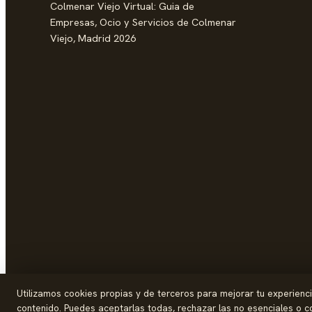
Colmenar Viejo Virtual: Guia de
Empresas, Ocio y Servicios de Colmenar
Viejo, Madrid 2026
Utilizamos cookies propias y de terceros para mejorar tu experiencia 
contenido. Puedes aceptarlas todas, rechazar las no esenciales o co