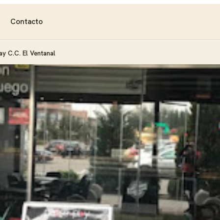
Contacto
y C.C. El Ventanal