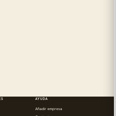
ES
AYUDA
Añadir empresa