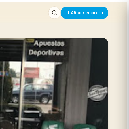
Añadir empresa