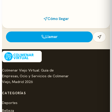
Cómo llegar
Llamar
Colmenar Viejo Virtual: Guia de
Empresas, Ocio y Servicios de Colmenar
Viejo, Madrid 2026
CATEGORÍAS
Deportes
Belleza