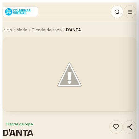
Inicio
Moda
Tienda de ropa
D'ANTA
Tienda de ropa
D'ANTA