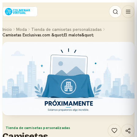
Inicio
Moda
Tienda de camisetas personalizadas
Camisetas Exclusivas.com &quot;El malote&quot;
Tienda de camisetas personalizadas
Camisetas