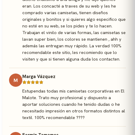
eran. Los concacté a traves de su web y les he
comprado varias camisetas, tienen diseños
originales y bonitos y si quieres algo especifico que
no esté en su web, se los pides y te lo hacen.
Trabajan el vinilo de varias formas, las camisetas se
lavan super bien, los colores se mantienen , ahh y
además las entregan muy rápido. La verdad 100%
recomendable este sitio, les recomiendo que lo
visiten y que si tienen alguna duda los contacten.
Marga Vázquez
M
Estupendas todas mis camisetas corporativas en El
Malote. Trato muy profesional y dispuesto a
aportar soluciones cuando he tenido dudas o he
necesitado impresión en otros formatos distintos al
textil. 100% recomendable ????