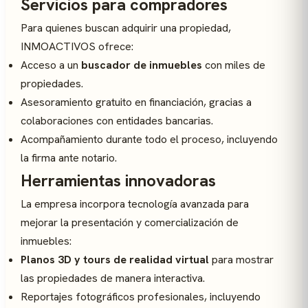
Servicios para compradores
Para quienes buscan adquirir una propiedad,
INMOACTIVOS ofrece:
Acceso a un
buscador de inmuebles
con miles de
propiedades.
Asesoramiento gratuito en financiación, gracias a
colaboraciones con entidades bancarias.
Acompañamiento durante todo el proceso, incluyendo
la firma ante notario.
Herramientas innovadoras
La empresa incorpora tecnología avanzada para
mejorar la presentación y comercialización de
inmuebles:
Planos 3D y tours de realidad virtual
para mostrar
las propiedades de manera interactiva.
Reportajes fotográficos profesionales, incluyendo