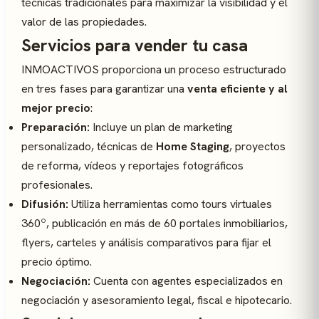
técnicas tradicionales para maximizar la visibilidad y el
valor de las propiedades.
Servicios para vender tu casa
INMOACTIVOS proporciona un proceso estructurado
en tres fases para garantizar una
venta eficiente y al
mejor precio
:
Preparación:
Incluye un plan de marketing
personalizado, técnicas de
Home Staging
, proyectos
de reforma, vídeos y reportajes fotográficos
profesionales.
Difusión:
Utiliza herramientas como tours virtuales
360º, publicación en más de 60 portales inmobiliarios,
flyers, carteles y análisis comparativos para fijar el
precio óptimo.
Negociación:
Cuenta con agentes especializados en
negociación y asesoramiento legal, fiscal e hipotecario.