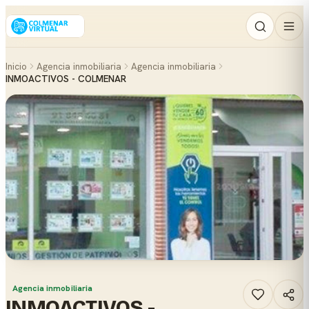
Inicio
Agencia inmobiliaria
Agencia inmobiliaria
INMOACTIVOS - COLMENAR
Agencia inmobiliaria
INMOACTIVOS -