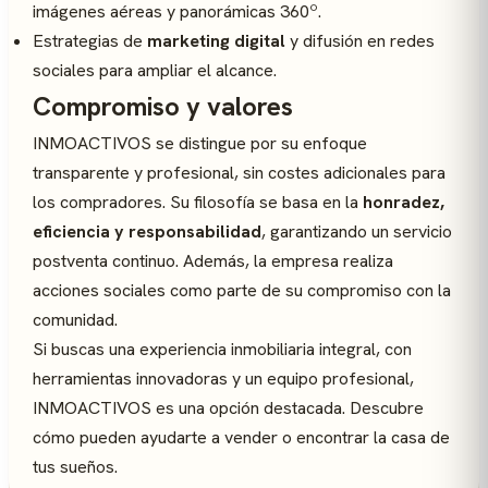
imágenes aéreas y panorámicas 360º.
Estrategias de
marketing digital
y difusión en redes
sociales para ampliar el alcance.
Compromiso y valores
INMOACTIVOS se distingue por su enfoque
transparente y profesional, sin costes adicionales para
los compradores. Su filosofía se basa en la
honradez,
eficiencia y responsabilidad
, garantizando un servicio
postventa continuo. Además, la empresa realiza
acciones sociales como parte de su compromiso con la
comunidad.
Si buscas una experiencia inmobiliaria integral, con
herramientas innovadoras y un equipo profesional,
INMOACTIVOS es una opción destacada. Descubre
cómo pueden ayudarte a vender o encontrar la casa de
tus sueños.