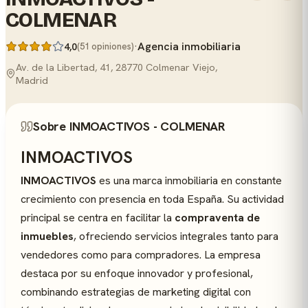
COLMENAR
·
Agencia inmobiliaria
4,0
(51 opiniones)
Av. de la Libertad, 41, 28770 Colmenar Viejo,
Madrid
Sobre INMOACTIVOS - COLMENAR
INMOACTIVOS
INMOACTIVOS
es una marca inmobiliaria en constante
crecimiento con presencia en toda España. Su actividad
principal se centra en facilitar la
compraventa de
inmuebles
, ofreciendo servicios integrales tanto para
vendedores como para compradores. La empresa
destaca por su enfoque innovador y profesional,
combinando estrategias de marketing digital con