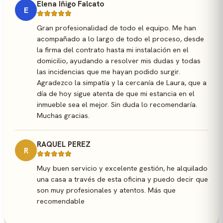
Elena Iñigo Falcato
E
Gran profesionalidad de todo el equipo. Me han
acompañado a lo largo de todo el proceso, desde
la firma del contrato hasta mi instalación en el
domicilio, ayudando a resolver mis dudas y todas
las incidencias que me hayan podido surgir.
Agradezco la simpatía y la cercanía de Laura, que a
día de hoy sigue atenta de que mi estancia en el
inmueble sea el mejor. Sin duda lo recomendaría.
Muchas gracias.
RAQUEL PEREZ
R
Muy buen servicio y excelente gestión, he alquilado
una casa a través de esta oficina y puedo decir que
son muy profesionales y atentos. Más que
recomendable