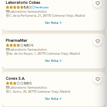
Laboratorio Cobas
5,0
(2)
Verificado
Laboratorio farmacéutico
C. de la Perfumería, 21, 28770 Colmenar Viejo, Madrid
Ver ficha
PharmaMar
4,0
(24)
Laboratorio farmacéutico
Av. de los Reyes, 1, 28770 Colmenar Viejo, Madrid
Ver ficha
Covex S.A.
3,0
(5)
Laboratorio farmacéutico
C. Acero, 25, 28770 Colmenar Viejo, Madrid
Ver ficha