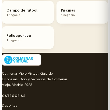
Campo de fútbol
Piscinas
1 negocio
1 negocio
Polideportivo
1 negocio
Colmenar Viejo Virtual: Guia de
Empresas, Ocio y Servicios de Colmenar
Viejo, Madrid 2026
CATEGORÍAS
Deportes