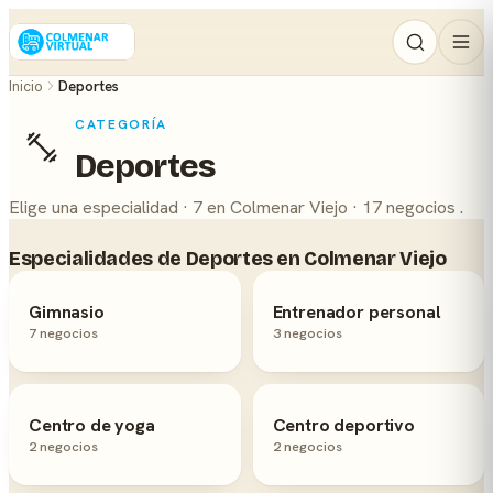
Inicio
Deportes
CATEGORÍA
Deportes
Elige una especialidad · 7 en Colmenar Viejo · 17 negocios .
Especialidades de Deportes en Colmenar Viejo
Gimnasio
Entrenador personal
7 negocios
3 negocios
Centro de yoga
Centro deportivo
2 negocios
2 negocios