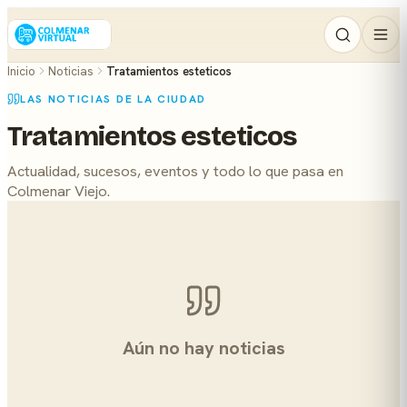
Inicio
Noticias
Tratamientos esteticos
LAS NOTICIAS DE LA CIUDAD
Tratamientos esteticos
Actualidad, sucesos, eventos y todo lo que pasa en
Colmenar Viejo.
Aún no hay noticias