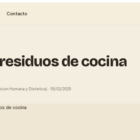
Contacto
 residuos de cocina
icion Humana y Dietetica) · 05/02/2025