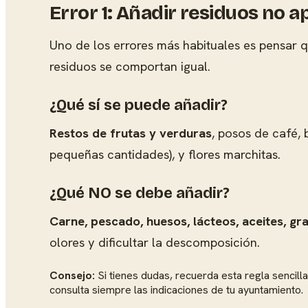
Error 1: Añadir residuos no 
Uno de los errores más habituales es pensar 
residuos se comportan igual.
¿Qué sí se puede añadir?
Restos de frutas y verduras
, posos de café, 
pequeñas cantidades), y flores marchitas.
¿Qué NO se debe añadir?
Carne, pescado, huesos, lácteos, aceites, g
olores y dificultar la descomposición.
Consejo:
Si tienes dudas, recuerda esta regla sencill
consulta siempre las indicaciones de tu ayuntamiento.