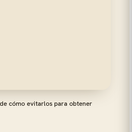
nde cómo evitarlos para obtener