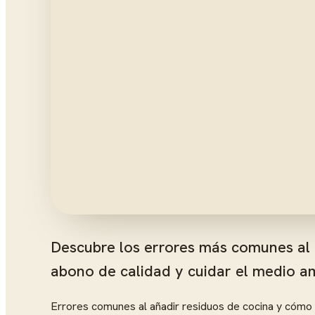
Descubre los errores más comunes al 
abono de calidad y cuidar el medio a
Errores comunes al añadir residuos de cocina y cómo 