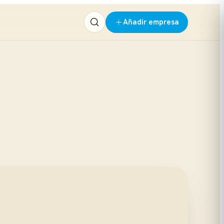
Añadir empresa