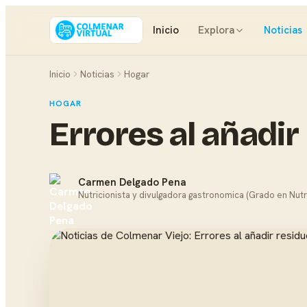
Inicio
Explora
Noticias
Inicio
Noticias
Hogar
HOGAR
Errores al añadir
Carmen Delgado Pena
Nutricionista y divulgadora gastronomica (Grado en Nutr