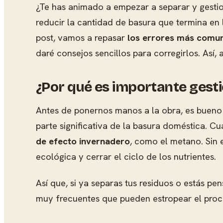
¿Te has animado a empezar a separar y gestio
reducir la cantidad de basura que termina en
post, vamos a repasar
los errores más comun
daré consejos sencillos para corregirlos. As
¿Por qué es importante gesti
Antes de ponernos manos a la obra, es bueno 
parte significativa de la basura doméstica. 
de efecto invernadero
, como el metano. Sin 
ecológica y cerrar el ciclo de los nutrientes.
Así que, si ya separas tus residuos o estás p
muy frecuentes que pueden estropear el proc