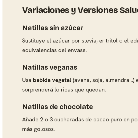
Variaciones y Versiones Sal
Natillas sin azúcar
Sustituye el azúcar por stevia, eritritol o el 
equivalencias del envase.
Natillas veganas
Usa
bebida vegetal
(avena, soja, almendra…) e
sorprenderá lo ricas que quedan.
Natillas de chocolate
Añade 2 o 3 cucharadas de cacao puro en polvo
más golosos.