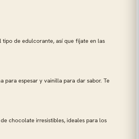
 tipo de edulcorante, así que fíjate en las
a para espesar y vainilla para dar sabor. Te
 chocolate irresistibles, ideales para los