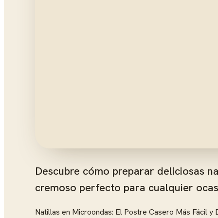
Descubre cómo preparar deliciosas nat
cremoso perfecto para cualquier ocas
Natillas en Microondas: El Postre Casero Más Fácil y 