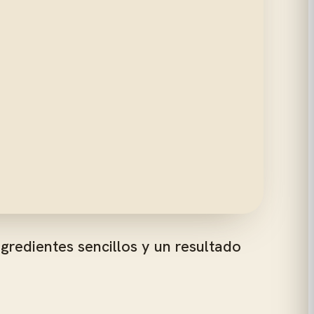
gredientes sencillos y un resultado