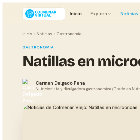
Inicio
Explora
Noticias
Inicio
Noticias
Gastronomia
GASTRONOMIA
Natillas en micr
Carmen Delgado Pena
Nutricionista y divulgadora gastronomica (Grado en Nutr