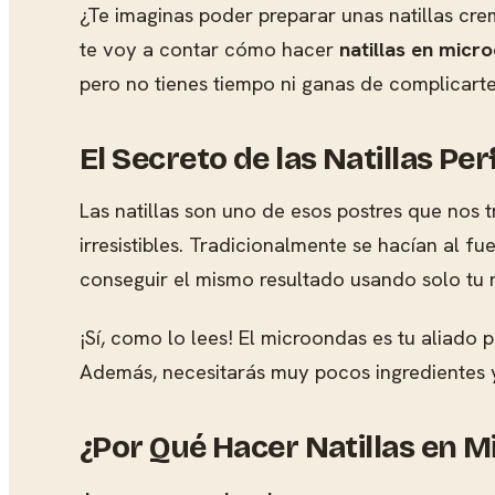
¿Te imaginas poder preparar unas natillas cr
te voy a contar cómo hacer
natillas en micr
pero no tienes tiempo ni ganas de complicarte
El Secreto de las Natillas Pe
Las natillas son uno de esos postres que nos t
irresistibles. Tradicionalmente se hacían al 
conseguir el mismo resultado usando solo tu
¡Sí, como lo lees! El microondas es tu aliado
Además, necesitarás muy pocos ingredientes y
¿Por Qué Hacer Natillas en 