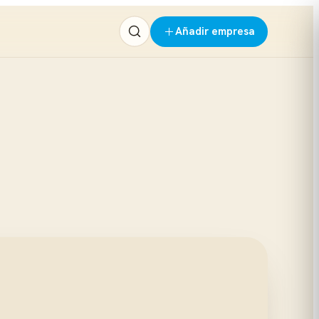
Añadir empresa