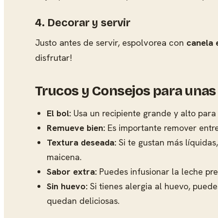
4. Decorar y servir
Justo antes de servir, espolvorea con
canela 
disfrutar!
Trucos y Consejos para unas 
El bol:
Usa un recipiente grande y alto para 
Remueve bien:
Es importante remover entre
Textura deseada:
Si te gustan más líquidas
maicena.
Sabor extra:
Puedes infusionar la leche pre
Sin huevo:
Si tienes alergia al huevo, puede
quedan deliciosas.