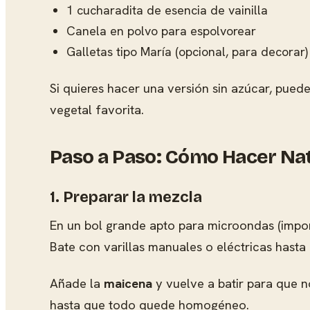
1 cucharadita de esencia de vainilla
Canela en polvo para espolvorear
Galletas tipo María (opcional, para decorar)
Si quieres hacer una versión sin azúcar, puedes 
vegetal favorita.
Paso a Paso: Cómo Hacer Nat
1. Preparar la mezcla
En un bol grande apto para microondas (impor
Bate con varillas manuales o eléctricas hast
Añade la
maicena
y vuelve a batir para que 
hasta que todo quede homogéneo.