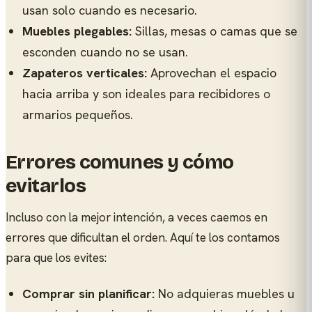
usan solo cuando es necesario.
Muebles plegables:
Sillas, mesas o camas que se
esconden cuando no se usan.
Zapateros verticales:
Aprovechan el espacio
hacia arriba y son ideales para recibidores o
armarios pequeños.
Errores comunes y cómo
evitarlos
Incluso con la mejor intención, a veces caemos en
errores que dificultan el orden. Aquí te los contamos
para que los evites:
Comprar sin planificar:
No adquieras muebles u