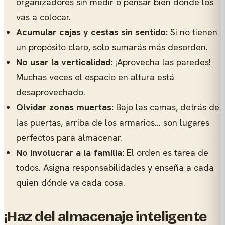
organizadores sin medir o pensar bien dónde los
vas a colocar.
Acumular cajas y cestas sin sentido:
Si no tienen
un propósito claro, solo sumarás más desorden.
No usar la verticalidad:
¡Aprovecha las paredes!
Muchas veces el espacio en altura está
desaprovechado.
Olvidar zonas muertas:
Bajo las camas, detrás de
las puertas, arriba de los armarios… son lugares
perfectos para almacenar.
No involucrar a la familia:
El orden es tarea de
todos. Asigna responsabilidades y enseña a cada
quien dónde va cada cosa.
¡Haz del almacenaje inteligente