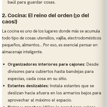
baúl para guardar cosas.
2. Cocina: El reino del orden (¡o del
caos!)
La cocina es uno de los lugares donde más se acumula
todo tipo de cosas: utensilios, vajilla, electrodomésticos
pequeños, alimentos… Por eso, es esencial pensar en
almacenaje inteligente.
Organizadores interiores para cajones:
Desde
divisores para cubiertos hasta bandejas para
especias, cada cosa en su sitio.
Estantes deslizables:
Instala estantes que se
deslizan hacia afuera en los armarios bajos para
aprovechar al máximo el espacio.