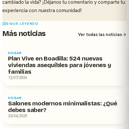
cambiado la vida? ¡Déjanos tu comentario y comparte tu
experiencia con nuestra comunidad!
SIGUE LEYENDO
Más noticias
Ver todas las noticias
HOGAR
Plan Vive en Boadilla: 524 nuevas
viviendas asequibles para jóvenes y
familias
12/07/2026
HOGAR
Salones modernos minimalistas: ¿Qué
debes saber?
23/04/2025