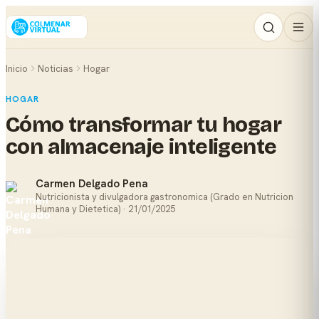
Inicio
Noticias
Hogar
HOGAR
Cómo transformar tu hogar
con almacenaje inteligente
Carmen Delgado Pena
Nutricionista y divulgadora gastronomica (Grado en Nutricion
Humana y Dietetica) · 21/01/2025