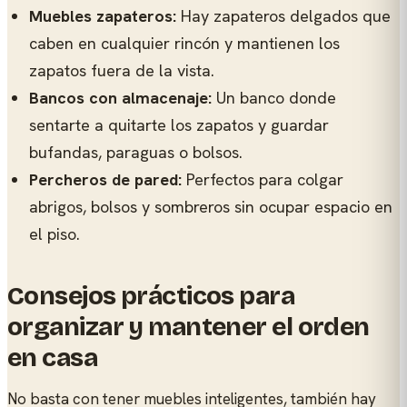
Muebles zapateros:
Hay zapateros delgados que
caben en cualquier rincón y mantienen los
zapatos fuera de la vista.
Bancos con almacenaje:
Un banco donde
sentarte a quitarte los zapatos y guardar
bufandas, paraguas o bolsos.
Percheros de pared:
Perfectos para colgar
abrigos, bolsos y sombreros sin ocupar espacio en
el piso.
Consejos prácticos para
organizar y mantener el orden
en casa
No basta con tener muebles inteligentes, también hay