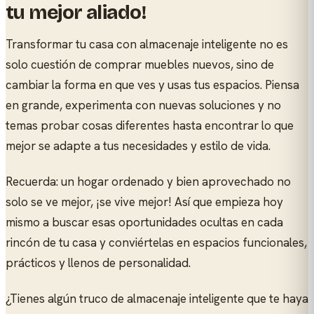
tu mejor aliado!
Transformar tu casa con almacenaje inteligente no es
solo cuestión de comprar muebles nuevos, sino de
cambiar la forma en que ves y usas tus espacios. Piensa
en grande, experimenta con nuevas soluciones y no
temas probar cosas diferentes hasta encontrar lo que
mejor se adapte a tus necesidades y estilo de vida.
Recuerda: un hogar ordenado y bien aprovechado no
solo se ve mejor, ¡se vive mejor! Así que empieza hoy
mismo a buscar esas oportunidades ocultas en cada
rincón de tu casa y conviértelas en espacios funcionales,
prácticos y llenos de personalidad.
¿Tienes algún truco de almacenaje inteligente que te haya