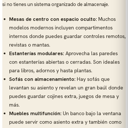
si no tienes un sistema organizado de almacenaje.
Mesas de centro con espacio oculto:
Muchos
modelos modernos incluyen compartimentos
internos donde puedes guardar controles remotos,
revistas o mantas.
Estanterías modulares:
Aprovecha las paredes
con estanterías abiertas o cerradas. Son ideales
para libros, adornos y hasta plantas.
Sofás con almacenamiento:
Hay sofás que
levantan su asiento y revelan un gran baúl donde
puedes guardar cojines extra, juegos de mesa y
más.
Muebles multifunción:
Un banco bajo la ventana
puede servir como asiento extra y también como