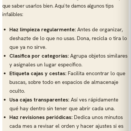
que saber usarlos bien. Aquí te damos algunos tips
infalibles:
Haz limpieza regularmente:
Antes de organizar,
deshazte de lo que no usas. Dona, recicla o tira lo
que ya no sirve.
Clasifica por categorías:
Agrupa objetos similares
y asígnales un lugar específico.
Etiqueta cajas y cestas:
Facilita encontrar lo que
buscas, sobre todo en espacios de almacenaje
oculto.
Usa cajas transparentes:
Así ves rápidamente
qué hay dentro sin tener que abrir cada una.
Haz revisiones periódicas:
Dedica unos minutos
cada mes a revisar el orden y hacer ajustes si es