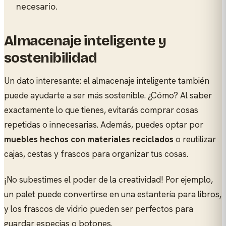
necesario.
Almacenaje inteligente y
sostenibilidad
Un dato interesante: el almacenaje inteligente también
puede ayudarte a ser más sostenible. ¿Cómo? Al saber
exactamente lo que tienes, evitarás comprar cosas
repetidas o innecesarias. Además, puedes optar por
muebles hechos con materiales reciclados
o reutilizar
cajas, cestas y frascos para organizar tus cosas.
¡No subestimes el poder de la creatividad! Por ejemplo,
un palet puede convertirse en una estantería para libros,
y los frascos de vidrio pueden ser perfectos para
guardar especias o botones.