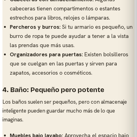
cabeceras tienen compartimentos o estantes
estrechos para libros, relojes o lámparas.
Percheros y burros:
Si tu armario es pequeño, un
burro de ropa te puede ayudar a tener a la vista
las prendas que más usas.
Organizadores para puertas:
Existen bolsilleros
que se cuelgan en las puertas y sirven para
zapatos, accesorios o cosméticos.
4. Baño: Pequeño pero potente
Los baños suelen ser pequeños, pero con almacenaje
inteligente pueden guardar mucho más de lo que
imaginas.
Muebles bajo lavabo:
Aprovecha el espacio bajo