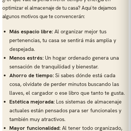
optimizar el almacenaje de tu casa? Aquí te dejamos
algunos motivos que te convencerán:
Más espacio libre:
Al organizar mejor tus
pertenencias, tu casa se sentirá más amplia y
despejada.
Menos estrés:
Un hogar ordenado genera una
sensación de tranquilidad y bienestar.
Ahorro de tiempo:
Si sabes dónde está cada
cosa, olvídate de perder minutos buscando las
llaves, el cargador o ese libro que tanto te gusta.
Estética mejorada:
Los sistemas de almacenaje
actuales están pensados para ser funcionales y
también muy atractivos.
Mayor funcionalidad:
Al tener todo organizado,