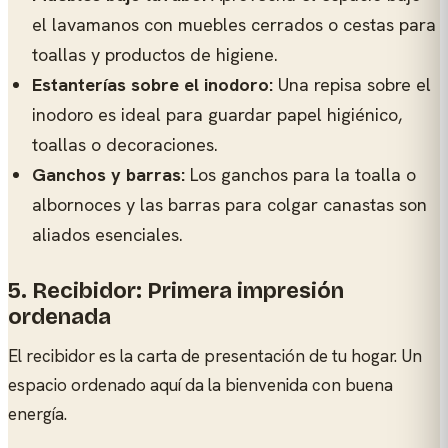
el lavamanos con muebles cerrados o cestas para
toallas y productos de higiene.
Estanterías sobre el inodoro:
Una repisa sobre el
inodoro es ideal para guardar papel higiénico,
toallas o decoraciones.
Ganchos y barras:
Los ganchos para la toalla o
albornoces y las barras para colgar canastas son
aliados esenciales.
5. Recibidor: Primera impresión
ordenada
El recibidor es la carta de presentación de tu hogar. Un
espacio ordenado aquí da la bienvenida con buena
energía.