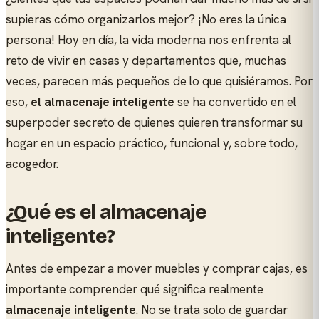
supieras cómo organizarlos mejor? ¡No eres la única
persona! Hoy en día, la vida moderna nos enfrenta al
reto de vivir en casas y departamentos que, muchas
veces, parecen más pequeños de lo que quisiéramos. Por
eso,
el almacenaje inteligente
se ha convertido en el
superpoder secreto de quienes quieren transformar su
hogar en un espacio práctico, funcional y, sobre todo,
acogedor.
¿Qué es el almacenaje
inteligente?
Antes de empezar a mover muebles y comprar cajas, es
importante comprender qué significa realmente
almacenaje inteligente
. No se trata solo de guardar