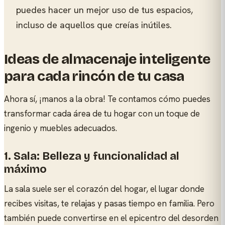
puedes hacer un mejor uso de tus espacios,
incluso de aquellos que creías inútiles.
Ideas de almacenaje inteligente
para cada rincón de tu casa
Ahora sí, ¡manos a la obra! Te contamos cómo puedes
transformar cada área de tu hogar con un toque de
ingenio y muebles adecuados.
1. Sala: Belleza y funcionalidad al
máximo
La sala suele ser el corazón del hogar, el lugar donde
recibes visitas, te relajas y pasas tiempo en familia. Pero
también puede convertirse en el epicentro del desorden