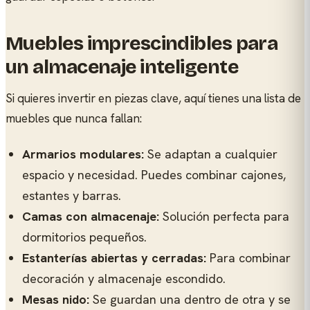
Muebles imprescindibles para
un almacenaje inteligente
Si quieres invertir en piezas clave, aquí tienes una lista de
muebles que nunca fallan:
Armarios modulares:
Se adaptan a cualquier
espacio y necesidad. Puedes combinar cajones,
estantes y barras.
Camas con almacenaje:
Solución perfecta para
dormitorios pequeños.
Estanterías abiertas y cerradas:
Para combinar
decoración y almacenaje escondido.
Mesas nido:
Se guardan una dentro de otra y se