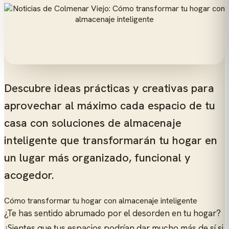
Descubre ideas prácticas y creativas para
aprovechar al máximo cada espacio de tu
casa con soluciones de almacenaje
inteligente que transformarán tu hogar en
un lugar más organizado, funcional y
acogedor.
Cómo transformar tu hogar con almacenaje inteligente
¿Te has sentido abrumado por el desorden en tu hogar?
¿Sientes que tus espacios podrían dar mucho más de sí si