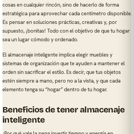
cosas en cualquier rincón, sino de hacerlo de forma
estratégica para aprovechar cada centímetro disponible.
Es pensar en soluciones prácticas, creativas y, por
supuesto, ¡bonitas! Todo con el objetivo de que tu hogar
sea un lugar cómodo y ordenado.
El almacenaje inteligente implica elegir muebles y
sistemas de organización que te ayuden a mantener el
orden sin sacrificar el estilo. Es decir, que tus objetos
estén siempre a mano, pero no a la vista, y que cada
elemento tenga su “hogar” dentro de tu hogar.
Beneficios de tener almacenaje
inteligente
¿Por qué vale la pena invertir tiempo y energía en