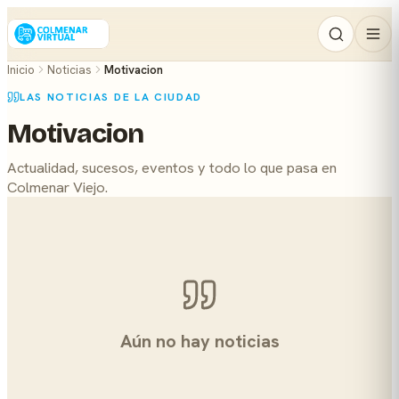
Inicio
Noticias
Motivacion
LAS NOTICIAS DE LA CIUDAD
Motivacion
Actualidad, sucesos, eventos y todo lo que pasa en
Colmenar Viejo.
Aún no hay noticias