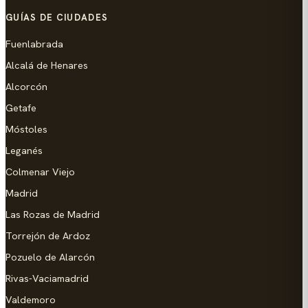
GUÍAS DE CIUDADES
Fuenlabrada
Alcalá de Henares
Alcorcón
Getafe
Móstoles
Leganés
Colmenar Viejo
Madrid
Las Rozas de Madrid
Torrejón de Ardoz
Pozuelo de Alarcón
Rivas-Vaciamadrid
Valdemoro