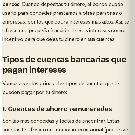
bancos
. Cuando depositas tu dinero, el banco puede
usarlo para conceder préstamos a otras personas o
empresas, por los que cobra intereses más altos. Así, te
ofrece una pequeña fracción de esos intereses como
incentivo para que dejes tu dinero en sus cuentas.
Tipos de cuentas bancarias que
pagan intereses
Vamos a ver los principales tipos de cuentas que te
pueden pagar por tu dinero:
1. Cuentas de ahorro remuneradas
Son las más conocidas y fáciles de encontrar. Estas
cuentas te ofrecen un
tipo de interés anual
(puede ser