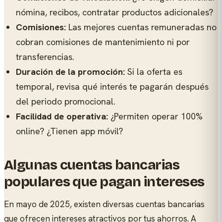
nómina, recibos, contratar productos adicionales?
Comisiones:
Las mejores cuentas remuneradas no
cobran comisiones de mantenimiento ni por
transferencias.
Duración de la promoción:
Si la oferta es
temporal, revisa qué interés te pagarán después
del periodo promocional.
Facilidad de operativa:
¿Permiten operar 100%
online? ¿Tienen app móvil?
Algunas cuentas bancarias
populares que pagan intereses
En mayo de 2025, existen diversas cuentas bancarias
que ofrecen intereses atractivos por tus ahorros. A