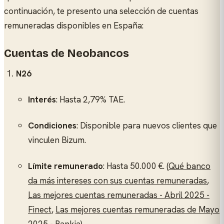
continuación, te presento una selección de cuentas
remuneradas disponibles en España:
Cuentas de Neobancos
N26
Interés
: Hasta 2,79% TAE.
Condiciones
: Disponible para nuevos clientes que
vinculen Bizum.
Límite remunerado
: Hasta 50.000 €. (
Qué banco
da más intereses con sus cuentas remuneradas
,
Las mejores cuentas remuneradas - Abril 2025 -
Finect
,
Las mejores cuentas remuneradas de Mayo