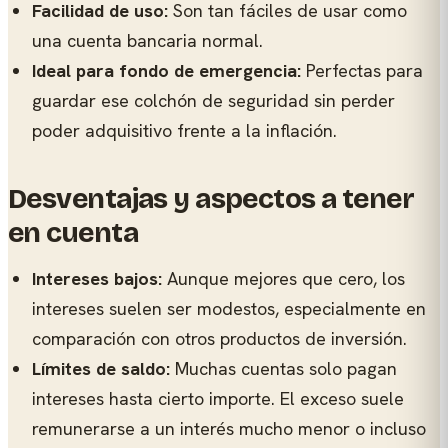
Facilidad de uso:
Son tan fáciles de usar como
una cuenta bancaria normal.
Ideal para fondo de emergencia:
Perfectas para
guardar ese colchón de seguridad sin perder
poder adquisitivo frente a la inflación.
Desventajas y aspectos a tener
en cuenta
Intereses bajos:
Aunque mejores que cero, los
intereses suelen ser modestos, especialmente en
comparación con otros productos de inversión.
Límites de saldo:
Muchas cuentas solo pagan
intereses hasta cierto importe. El exceso suele
remunerarse a un interés mucho menor o incluso