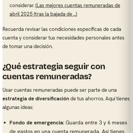
considerar. (
Las mejores cuentas remuneradas de
abril 2025 (tras la bajada de ...
)
Recuerda revisar las condiciones específicas de cada
cuenta y considerar tus necesidades personales antes
de tomar una decisión.
¿Qué estrategia seguir con
cuentas remuneradas?
Usar cuentas remuneradas puede ser parte de una
estrategia de diversificación
de tus ahorros. Aquí tienes
algunas ideas:
Fondo de emergencia:
Guarda entre 3 y 6 meses
de gastos en una cuenta remunerada. Así tienes