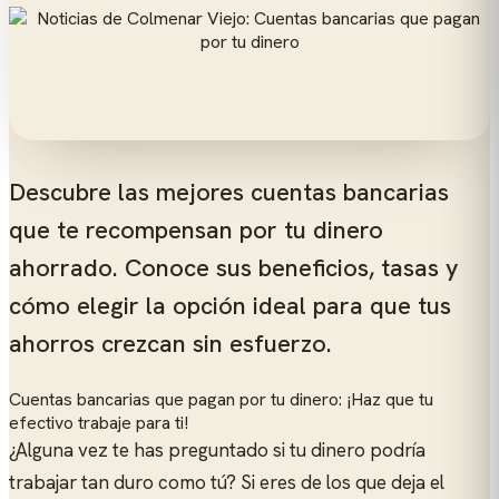
Descubre las mejores cuentas bancarias
que te recompensan por tu dinero
ahorrado. Conoce sus beneficios, tasas y
cómo elegir la opción ideal para que tus
ahorros crezcan sin esfuerzo.
Cuentas bancarias que pagan por tu dinero: ¡Haz que tu
efectivo trabaje para ti!
¿Alguna vez te has preguntado si tu dinero podría
trabajar tan duro como tú? Si eres de los que deja el