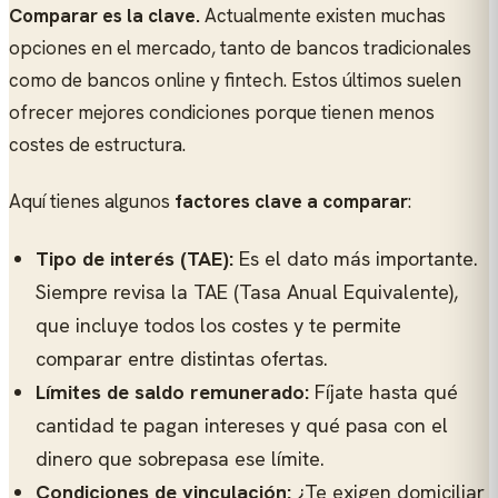
Comparar es la clave.
Actualmente existen muchas
opciones en el mercado, tanto de bancos tradicionales
como de bancos online y fintech. Estos últimos suelen
ofrecer mejores condiciones porque tienen menos
costes de estructura.
Aquí tienes algunos
factores clave a comparar
:
Tipo de interés (TAE):
Es el dato más importante.
Siempre revisa la TAE (Tasa Anual Equivalente),
que incluye todos los costes y te permite
comparar entre distintas ofertas.
Límites de saldo remunerado:
Fíjate hasta qué
cantidad te pagan intereses y qué pasa con el
dinero que sobrepasa ese límite.
Condiciones de vinculación:
¿Te exigen domiciliar