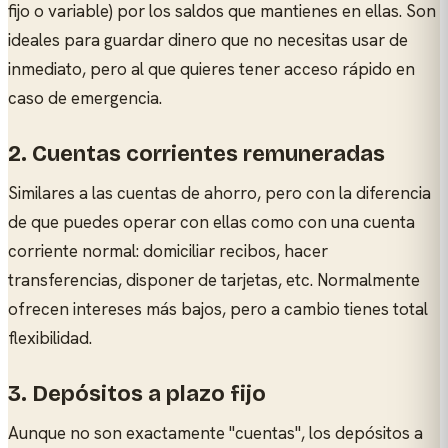
fijo o variable) por los saldos que mantienes en ellas. Son
ideales para guardar dinero que no necesitas usar de
inmediato, pero al que quieres tener acceso rápido en
caso de emergencia.
2. Cuentas corrientes remuneradas
Similares a las cuentas de ahorro, pero con la diferencia
de que puedes operar con ellas como con una cuenta
corriente normal: domiciliar recibos, hacer
transferencias, disponer de tarjetas, etc. Normalmente
ofrecen intereses más bajos, pero a cambio tienes total
flexibilidad.
3. Depósitos a plazo fijo
Aunque no son exactamente "cuentas", los depósitos a