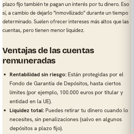
plazo fijo también te pagan un interés por tu dinero. Eso
sí, a cambio de dejarlo "inmovilizado" durante un tiempo
determinado. Suelen ofrecer intereses más altos que las
cuentas, pero tienen menor liquidez.
Ventajas de las cuentas
remuneradas
Rentabilidad sin riesgo:
Están protegidas por el
Fondo de Garantía de Depósitos, hasta ciertos
límites (por ejemplo, 100.000 euros por titular y
entidad en la UE).
Liquidez total:
Puedes retirar tu dinero cuando lo
necesites, sin penalizaciones (salvo en algunos
depósitos a plazo fijo).