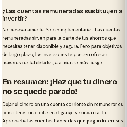
¿Las cuentas remuneradas sustituyen a
invertir?
No necesariamente. Son complementarias. Las cuentas
remuneradas sirven para la parte de tus ahorros que
necesitas tener disponible y segura. Pero para objetivos
de largo plazo, las inversiones te pueden ofrecer
mayores rentabilidades, asumiendo más riesgo.
En resumen: ¡Haz que tu dinero
no se quede parado!
Dejar el dinero en una cuenta corriente sin remunerar es
como tener un coche en el garaje y nunca usarlo.
Aprovecha las
cuentas bancarias que pagan intereses