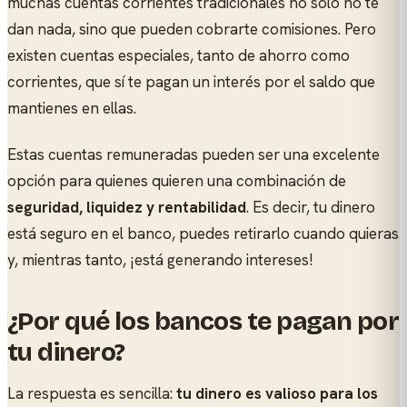
muchas cuentas corrientes tradicionales no solo no te
dan nada, sino que pueden cobrarte comisiones. Pero
existen cuentas especiales, tanto de ahorro como
corrientes, que sí te pagan un interés por el saldo que
mantienes en ellas.
Estas cuentas remuneradas pueden ser una excelente
opción para quienes quieren una combinación de
seguridad, liquidez y rentabilidad
. Es decir, tu dinero
está seguro en el banco, puedes retirarlo cuando quieras
y, mientras tanto, ¡está generando intereses!
¿Por qué los bancos te pagan por
tu dinero?
La respuesta es sencilla:
tu dinero es valioso para los