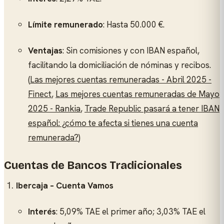
Límite remunerado
: Hasta 50.000 €.
Ventajas
: Sin comisiones y con IBAN español,
facilitando la domiciliación de nóminas y recibos.
(
Las mejores cuentas remuneradas - Abril 2025 -
Finect
,
Las mejores cuentas remuneradas de Mayo
2025 - Rankia
,
Trade Republic pasará a tener IBAN
español: ¿cómo te afecta si tienes una cuenta
remunerada?
)
Cuentas de Bancos Tradicionales
Ibercaja – Cuenta Vamos
Interés
: 5,09% TAE el primer año; 3,03% TAE el