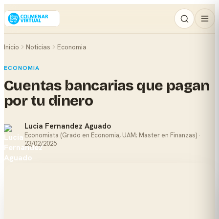
Inicio
Noticias
Economia
ECONOMIA
Cuentas bancarias que pagan
por tu dinero
Lucia Fernandez Aguado
Economista (Grado en Economia, UAM; Master en Finanzas) ·
23/02/2025