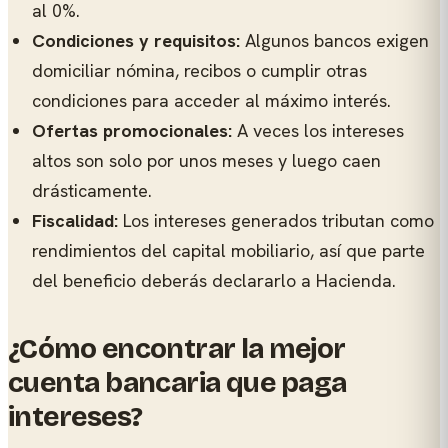
al 0%.
Condiciones y requisitos:
Algunos bancos exigen
domiciliar nómina, recibos o cumplir otras
condiciones para acceder al máximo interés.
Ofertas promocionales:
A veces los intereses
altos son solo por unos meses y luego caen
drásticamente.
Fiscalidad:
Los intereses generados tributan como
rendimientos del capital mobiliario, así que parte
del beneficio deberás declararlo a Hacienda.
¿Cómo encontrar la mejor
cuenta bancaria que paga
intereses?