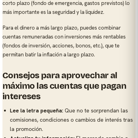
corto plazo (fondo de emergencia, gastos previstos) lo
más importante es la seguridad y la liquidez.
Para el dinero a más largo plazo, puedes combinar
cuentas remuneradas con inversiones más rentables
(fondos de inversión, acciones, bonos, etc.), que te
permitan batir la inflación a largo plazo.
Consejos para aprovechar al
máximo las cuentas que pagan
intereses
Lee la letra pequeña:
Que no te sorprendan las
comisiones, condiciones o cambios de interés tras
la promoción.