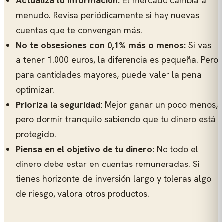
Actualiza tu información:
El mercado cambia a
menudo. Revisa periódicamente si hay nuevas
cuentas que te convengan más.
No te obsesiones con 0,1% más o menos:
Si vas
a tener 1.000 euros, la diferencia es pequeña. Pero
para cantidades mayores, puede valer la pena
optimizar.
Prioriza la seguridad:
Mejor ganar un poco menos,
pero dormir tranquilo sabiendo que tu dinero está
protegido.
Piensa en el objetivo de tu dinero:
No todo el
dinero debe estar en cuentas remuneradas. Si
tienes horizonte de inversión largo y toleras algo
de riesgo, valora otros productos.