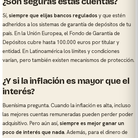
¿Son seguras estas cuentas?
Sí,
siempre que elijas bancos regulados
y que estén
adheridos a los sistemas de garantía de depósitos de tu
país. En la Unión Europea, el Fondo de Garantía de
Depósitos cubre hasta 100.000 euros por titular y
entidad. En Latinoamérica los límites y condiciones
varían, pero también existen mecanismos de protección.
¿Y si la inflación es mayor que el
interés?
Buenísima pregunta. Cuando la inflación es alta, incluso
las mejores cuentas remuneradas pueden perder poder
adquisitivo. Pero aún así,
siempre es mejor ganar un
poco de interés que nada
. Además, para el dinero de