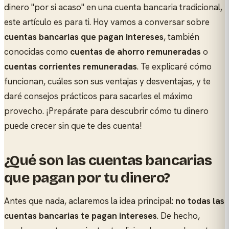
dinero "por si acaso" en una cuenta bancaria tradicional,
este artículo es para ti. Hoy vamos a conversar sobre
cuentas bancarias que pagan intereses
, también
conocidas como
cuentas de ahorro remuneradas
o
cuentas corrientes remuneradas
. Te explicaré cómo
funcionan, cuáles son sus ventajas y desventajas, y te
daré consejos prácticos para sacarles el máximo
provecho. ¡Prepárate para descubrir cómo tu dinero
puede crecer sin que te des cuenta!
¿Qué son las cuentas bancarias
que pagan por tu dinero?
Antes que nada, aclaremos la idea principal:
no todas las
cuentas bancarias te pagan intereses
. De hecho,