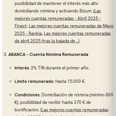
posibilidad de mantener el interés más alto
domiciliando nómina y activando Bizum. (
Las
mejores cuentas remuneradas - Abril 2025 -
Finect
,
Las mejores cuentas remuneradas de Mayo
2025 - Rankia
,
Las mejores cuentas remuneradas
de abril 2025 (tras la bajada de ...
)
ABANCA – Cuenta Nómina Remunerada
Interés
: 2% TIN durante el primer año.
Límite remunerado
: Hasta 15.000 €.
Condiciones
: Domiciliación de nómina (mínimo 800
€); posibilidad de recibir hasta 370 € de
bonificación. (
Las mejores cuentas remuneradas