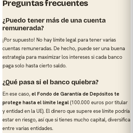
Preguntas frecuentes
¿Puedo tener más de una cuenta
remunerada?
¡Por supuesto! No hay límite legal para tener varias
cuentas remuneradas. De hecho, puede ser una buena
estrategia para maximizar los intereses si cada banco
paga solo hasta cierto saldo.
¿Qué pasa si el banco quiebra?
En ese caso,
el Fondo de Garantía de Depósitos te
protege hasta el límite legal
(100.000 euros por titular
y entidad en la UE). El dinero que supere ese límite podría
estar en riesgo, así que si tienes mucho capital, diversifica
entre varias entidades.