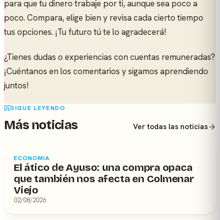
para que tu dinero trabaje por ti, aunque sea poco a
poco. Compara, elige bien y revisa cada cierto tiempo
tus opciones. ¡Tu futuro tú te lo agradecerá!
¿Tienes dudas o experiencias con cuentas remuneradas?
¡Cuéntanos en los comentarios y sigamos aprendiendo
juntos!
SIGUE LEYENDO
Más noticias
Ver todas las noticias
ECONOMIA
El ático de Ayuso: una compra opaca
que también nos afecta en Colmenar
Viejo
02/08/2026