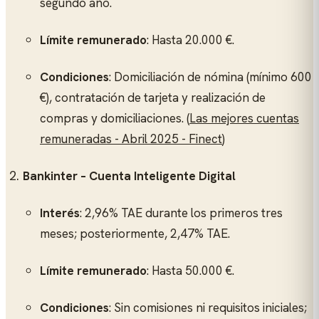
segundo año.
Límite remunerado
: Hasta 20.000 €.
Condiciones
: Domiciliación de nómina (mínimo 600
€), contratación de tarjeta y realización de
compras y domiciliaciones. (
Las mejores cuentas
remuneradas - Abril 2025 - Finect
)
Bankinter – Cuenta Inteligente Digital
Interés
: 2,96% TAE durante los primeros tres
meses; posteriormente, 2,47% TAE.
Límite remunerado
: Hasta 50.000 €.
Condiciones
: Sin comisiones ni requisitos iniciales;