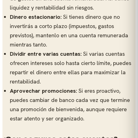
liquidez y rentabilidad sin riesgos.
Dinero estacionario:
Si tienes dinero que no
invertirás a corto plazo (impuestos, gastos
previstos), mantenlo en una cuenta remunerada
mientras tanto.
Dividir entre varias cuentas:
Si varias cuentas
ofrecen intereses solo hasta cierto límite, puedes
repartir el dinero entre ellas para maximizar la
rentabilidad.
Aprovechar promociones:
Si eres proactivo,
puedes cambiar de banco cada vez que termine
una promoción de bienvenida, aunque requiere
estar atento y ser organizado.