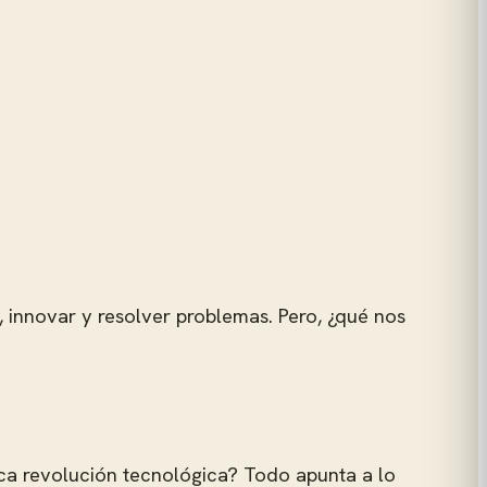
, innovar y resolver problemas. Pero, ¿qué nos
ca revolución tecnológica? Todo apunta a lo