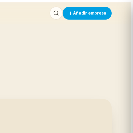
Añadir empresa