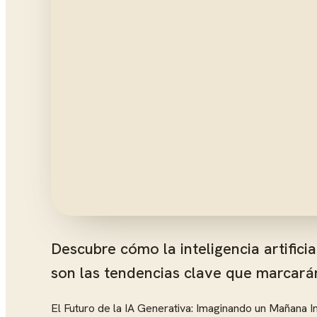
Descubre cómo la inteligencia artifici
son las tendencias clave que marcará
El Futuro de la IA Generativa: Imaginando un Mañana I