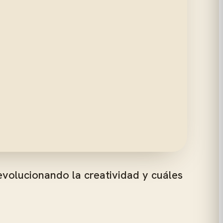
revolucionando la creatividad y cuáles