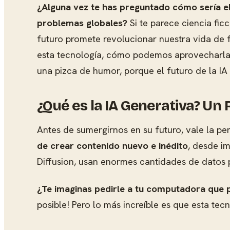
¿Alguna vez te has preguntado cómo sería el
problemas globales?
Si te parece ciencia ficc
futuro promete revolucionar nuestra vida de 
esta tecnología, cómo podemos aprovecharla y
una pizca de humor, porque el futuro de la IA
¿Qué es la IA Generativa? Un
Antes de sumergirnos en su futuro, vale la p
de crear contenido nuevo e inédito
, desde i
Diffusion, usan enormes cantidades de datos
¿Te imaginas pedirle a tu computadora que 
posible! Pero lo más increíble es que esta te