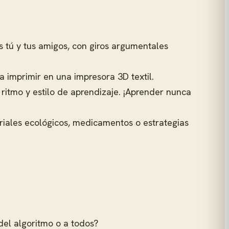
s tú y tus amigos, con giros argumentales
ra imprimir en una impresora 3D textil.
ritmo y estilo de aprendizaje. ¡Aprender nunca
riales ecológicos, medicamentos o estrategias
del algoritmo o a todos?