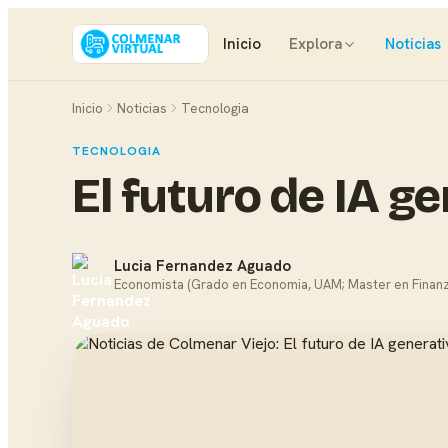
Inicio
Explora
Noticias
Inicio
Noticias
Tecnologia
TECNOLOGIA
El futuro de IA g
Lucia Fernandez Aguado
Economista (Grado en Economia, UAM; Master en Finanz