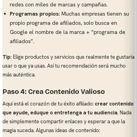
redes con miles de marcas y campañas.
Programas propios:
Muchas empresas tienen su
propio programa de afiliados, solo busca en
Google el nombre de la marca + “programa de
afiliados”.
Tip:
Elige productos y servicios que realmente te gustaría
usar o que ya usas. Así tu recomendación será mucho
más auténtica.
Paso 4: Crea Contenido Valioso
Aquí está el corazón de tu éxito afiliado:
crear contenido
que ayude, eduque o entretenga a tu audiencia
. Nada
de simplemente compartir enlaces y esperar a que la
magia suceda. Algunas ideas de contenido: