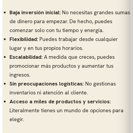
Baja inversión inicial:
No necesitas grandes sumas
de dinero para empezar. De hecho, puedes
comenzar solo con tu tiempo y energía.
Flexibilidad:
Puedes trabajar desde cualquier
lugar y en tus propios horarios.
Escalabilidad:
A medida que creces, puedes
promocionar más productos y aumentar tus
ingresos.
Sin preocupaciones logísticas:
No gestionas
inventarios ni atención al cliente.
Acceso a miles de productos y servicios:
Literalmente tienes un mundo de opciones para
elegir.