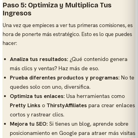
Paso 5: Optimiza y Multiplica Tus
Ingresos
Una vez que empieces a ver tus primeras comisiones, es
hora de ponerte más estratégico. Esto es lo que puedes
hacer:
Analiza tus resultados:
¿Qué contenido genera
más clics y ventas? Haz más de eso.
Prueba diferentes productos y programas:
No te
quedes solo con uno, diversifica.
Optimiza tus enlaces:
Usa herramientas como
Pretty Links
o
ThirstyAffiliates
para crear enlaces
cortos y rastrear clics.
Mejora tu SEO:
Si tienes un blog, aprende sobre
posicionamiento en Google para atraer más visitas