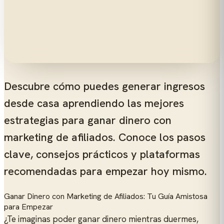
Descubre cómo puedes generar ingresos
desde casa aprendiendo las mejores
estrategias para ganar dinero con
marketing de afiliados. Conoce los pasos
clave, consejos prácticos y plataformas
recomendadas para empezar hoy mismo.
Ganar Dinero con Marketing de Afiliados: Tu Guía Amistosa
para Empezar
¿Te imaginas poder ganar dinero mientras duermes,