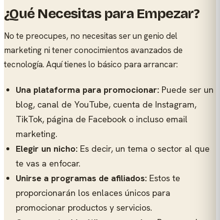
¿Qué Necesitas para Empezar?
No te preocupes, no necesitas ser un genio del
marketing ni tener conocimientos avanzados de
tecnología. Aquí tienes lo básico para arrancar:
Una plataforma para promocionar:
Puede ser un
blog, canal de YouTube, cuenta de Instagram,
TikTok, página de Facebook o incluso email
marketing.
Elegir un nicho:
Es decir, un tema o sector al que
te vas a enfocar.
Unirse a programas de afiliados:
Estos te
proporcionarán los enlaces únicos para
promocionar productos y servicios.