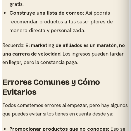
gratis.
Construye una lista de correo:
Así podrás
recomendar productos a tus suscriptores de
manera directa y personalizada.
Recuerda:
El marketing de afiliados es un maratón, no
una carrera de velocidad
. Los ingresos pueden tardar
en llegar, pero la constancia paga.
Errores Comunes y Cómo
Evitarlos
Todos cometemos errores al empezar, pero hay algunos
que puedes evitar si los tienes en cuenta desde ya:
Promocionar productos que no conoces:
Eso se