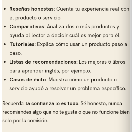
Reseñas honestas:
Cuenta tu experiencia real con
el producto o servicio.
Comparativas:
Analiza dos o más productos y
ayuda al lector a decidir cuál es mejor para él.
Tutoriales:
Explica cómo usar un producto paso a
paso.
Listas de recomendaciones:
Los mejores 5 libros
para aprender inglés, por ejemplo.
Casos de éxito:
Muestra cómo un producto o
servicio ayudó a resolver un problema específico.
Recuerda:
la confianza lo es todo
. Sé honesto, nunca
recomiendes algo que no te guste o que no funcione bien
solo por la comisión.