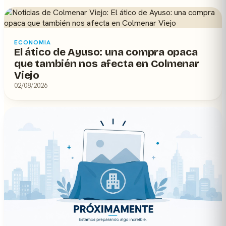
ECONOMIA
El ático de Ayuso: una compra opaca
que también nos afecta en Colmenar
Viejo
02/08/2026