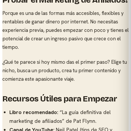
Probar el Marketing de Afiliados?
Porque es una de las formas más accesibles, flexibles y
rentables de ganar dinero por internet. No necesitas
experiencia previa, puedes empezar con poco y tienes el
potencial de crear un ingreso pasivo que crece con el
tiempo.
¿Qué te parece si hoy mismo das el primer paso? Elige tu
nicho, busca un producto, crea tu primer contenido y
comienza este apasionante viaje.
Recursos Útiles para Empezar
Libro recomendado:
“La guía definitiva del
marketing de afiliados” de Pat Flynn.
Canal de YouTube:
Neil Patel (tips de SEO y