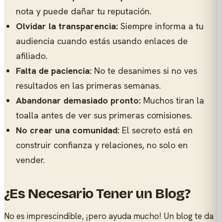
nota y puede dañar tu reputación.
Olvidar la transparencia:
Siempre informa a tu
audiencia cuando estás usando enlaces de
afiliado.
Falta de paciencia:
No te desanimes si no ves
resultados en las primeras semanas.
Abandonar demasiado pronto:
Muchos tiran la
toalla antes de ver sus primeras comisiones.
No crear una comunidad:
El secreto está en
construir confianza y relaciones, no solo en
vender.
¿Es Necesario Tener un Blog?
No es imprescindible, ¡pero ayuda mucho! Un blog te da