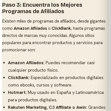
Paso 3: Encuentra los Mejores
Programas de Afiliados
Existen miles de programas de afiliados, desde gigantes
como
Amazon Afiliados
o
ClickBank
, hasta programas
directos de marcas muy conocidas. Algunos sitios
populares para encontrar productos y servicios para
promocionar son:
Amazon Afiliados:
Puedes recomendar casi
cualquier producto físico.
ClickBank:
Especializado en productos digitales
como ebooks, cursos y software.
Hotmart:
Muy usado en España y Latinoamérica
para productos digitales.
Rakuten Marketing, CJ Affiliate o Awin:
Grandes