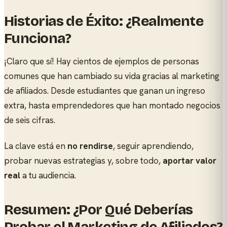
Historias de Éxito: ¿Realmente
Funciona?
¡Claro que sí! Hay cientos de ejemplos de personas
comunes que han cambiado su vida gracias al marketing
de afiliados. Desde estudiantes que ganan un ingreso
extra, hasta emprendedores que han montado negocios
de seis cifras.
La clave está en
no rendirse
, seguir aprendiendo,
probar nuevas estrategias y, sobre todo,
aportar valor
real
a tu audiencia.
Resumen: ¿Por Qué Deberías