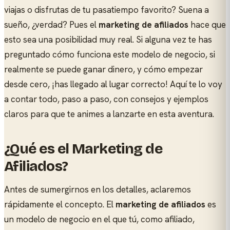
viajas o disfrutas de tu pasatiempo favorito? Suena a
sueño, ¿verdad? Pues el
marketing de afiliados
hace que
esto sea una posibilidad muy real. Si alguna vez te has
preguntado cómo funciona este modelo de negocio, si
realmente se puede ganar dinero, y cómo empezar
desde cero, ¡has llegado al lugar correcto! Aquí te lo voy
a contar todo, paso a paso, con consejos y ejemplos
claros para que te animes a lanzarte en esta aventura.
¿Qué es el Marketing de
Afiliados?
Antes de sumergirnos en los detalles, aclaremos
rápidamente el concepto. El
marketing de afiliados
es
un modelo de negocio en el que tú, como afiliado,