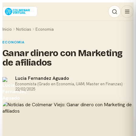
Inicio
Noticias
Economia
ECONOMIA
Ganar dinero con Marketing
de afiliados
Lucia Fernandez Aguado
Economista (Grado en Economia, UAM; Master en Finanzas) ·
22/02/2025