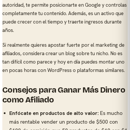
autoridad, te permite posicionarte en Google y controlas
completamente tu contenido. Además, es un activo que
puede crecer con el tiempo y traerte ingresos durante
años.
Si realmente quieres apostar fuerte por el marketing de
afiliados, considera crear un blog sobre tu nicho. No es
tan difícil como parece y hoy en día puedes montar uno
en pocas horas con WordPress o plataformas similares.
Consejos para Ganar Más Dinero
como Afiliado
Enfócate en productos de alto valor:
Es mucho
más rentable vender un producto de $500 con