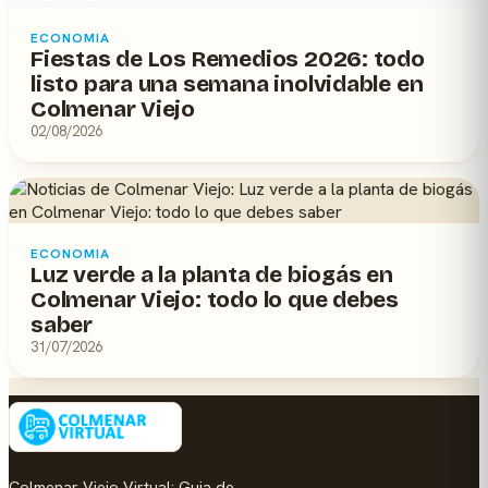
ECONOMIA
Fiestas de Los Remedios 2026: todo
listo para una semana inolvidable en
Colmenar Viejo
02/08/2026
ECONOMIA
Luz verde a la planta de biogás en
Colmenar Viejo: todo lo que debes
saber
31/07/2026
Colmenar Viejo Virtual: Guia de