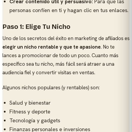
Crear contenido útil y persuasivo:
Para que las
personas confíen en ti y hagan clic en tus enlaces.
Paso 1: Elige Tu Nicho
Uno de los secretos del éxito en marketing de afiliados es
elegir un nicho rentable y que te apasione
. No te
lances a promocionar de todo un poco. Cuanto más
específico sea tu nicho, más fácil será atraer a una
audiencia fiel y convertir visitas en ventas.
Algunos nichos populares (y rentables) son:
Salud y bienestar
Fitness y deporte
Tecnología y gadgets
Finanzas personales e inversiones