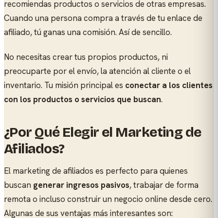
recomiendas productos o servicios de otras empresas.
Cuando una persona compra a través de tu enlace de
afiliado, tú ganas una comisión. Así de sencillo.
No necesitas crear tus propios productos, ni
preocuparte por el envío, la atención al cliente o el
inventario. Tu misión principal es
conectar a los clientes
con los productos o servicios que buscan
.
¿Por Qué Elegir el Marketing de
Afiliados?
El marketing de afiliados es perfecto para quienes
buscan
generar ingresos pasivos
, trabajar de forma
remota o incluso construir un negocio online desde cero.
Algunas de sus ventajas más interesantes son: