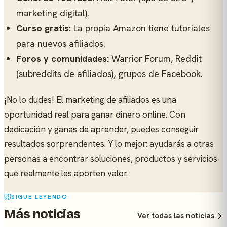
marketing digital).
Curso gratis:
La propia Amazon tiene tutoriales
para nuevos afiliados.
Foros y comunidades:
Warrior Forum, Reddit
(subreddits de afiliados), grupos de Facebook.
¡No lo dudes! El marketing de afiliados es una
oportunidad real para ganar dinero online. Con
dedicación y ganas de aprender, puedes conseguir
resultados sorprendentes. Y lo mejor: ayudarás a otras
personas a encontrar soluciones, productos y servicios
que realmente les aporten valor.
SIGUE LEYENDO
Más noticias
Ver todas las noticias