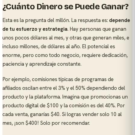
¿Cuánto Dinero se Puede Ganar?
Esta es la pregunta del millón. La respuesta es:
depende
de tu esfuerzo y estrategia
. Hay personas que ganan
unos pocos dólares al mes, y otras que generan miles, e
incluso millones, de dólares al año. El potencial es
enorme, pero como todo negocio, requiere dedicación,
paciencia y aprendizaje constante.
Por ejemplo, comisiones típicas de programas de
afiliados oscilan entre el 3% y el 50% dependiendo del
producto y la plataforma. Imagina que promocionas un
producto digital de $100 y la comisión es del 40%. Por
cada venta, ganarías $40. Si logras vender solo 10 al
mes, ¡son $400! Solo por recomendar.