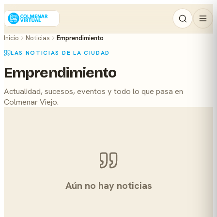
Inicio
Noticias
Emprendimiento
LAS NOTICIAS DE LA CIUDAD
Emprendimiento
Actualidad, sucesos, eventos y todo lo que pasa en
Colmenar Viejo.
Aún no hay noticias