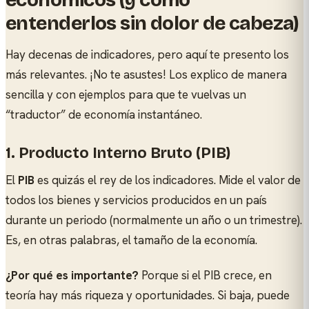
económicos (y cómo
entenderlos sin dolor de cabeza)
Hay decenas de indicadores, pero aquí te presento los
más relevantes. ¡No te asustes! Los explico de manera
sencilla y con ejemplos para que te vuelvas un
“traductor” de economía instantáneo.
1. Producto Interno Bruto (PIB)
El
PIB
es quizás el rey de los indicadores. Mide el valor de
todos los bienes y servicios producidos en un país
durante un periodo (normalmente un año o un trimestre).
Es, en otras palabras, el tamaño de la economía.
¿Por qué es importante?
Porque si el PIB crece, en
teoría hay más riqueza y oportunidades. Si baja, puede