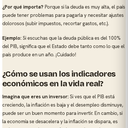
¿Por qué importa?
Porque si la deuda es muy alta, el país
puede tener problemas para pagarla y necesitar ajustes
dolorosos (subir impuestos, recortar gastos, etc.).
Ejemplo:
Si escuchas que la deuda pública es del 100%
del PIB, significa que el Estado debe tanto como lo que el
país produce en un año. ¡Cuidado!
¿Cómo se usan los indicadores
económicos en la vida real?
Imagina que eres un inversor:
Si ves que el PIB está
creciendo, la inflación es baja y el desempleo disminuye,
puede ser un buen momento para invertir. En cambio, si
la economía se desacelera y la inflación se dispara, es