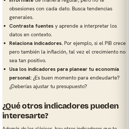
obsesiones con cada dato. Busca tendencias
generales.
Contrasta fuentes
y aprende a interpretar los
datos en contexto.
Relaciona indicadores.
Por ejemplo, si el PIB crece
pero también la inflación, tal vez el crecimiento no
sea tan positivo.
Usa los indicadores para planear tu economía
personal:
¿Es buen momento para endeudarte?
¿Deberías ajustar tu presupuesto?
¿Qué otros indicadores pueden
interesarte?
Además de los clásicos, hay otros indicadores que te