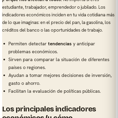
estudiante, trabajador, emprendedor o jubilado. Los
indicadores económicos inciden en tu vida cotidiana más
de lo que imaginas: en el precio del pan, la gasolina, los
créditos del banco o las oportunidades de trabajo.
Permiten detectar
tendencias
y anticipar
problemas económicos.
Sirven para comparar la situación de diferentes
países o regiones.
Ayudan a tomar mejores decisiones de inversión,
gasto o ahorro.
Facilitan la evaluación de políticas públicas.
Los principales indicadores