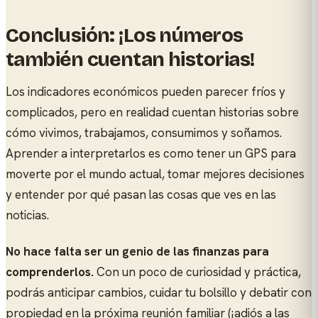
Conclusión: ¡Los números
también cuentan historias!
Los indicadores económicos pueden parecer fríos y
complicados, pero en realidad cuentan historias sobre
cómo vivimos, trabajamos, consumimos y soñamos.
Aprender a interpretarlos es como tener un GPS para
moverte por el mundo actual, tomar mejores decisiones
y entender por qué pasan las cosas que ves en las
noticias.
No hace falta ser un genio de las finanzas para
comprenderlos.
Con un poco de curiosidad y práctica,
podrás anticipar cambios, cuidar tu bolsillo y debatir con
propiedad en la próxima reunión familiar (¡adiós a las