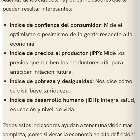
pueden resultar interesantes:
Índice de confianza del consumidor:
Mide el
optimismo o pesimismo de la gente respecto a la
economía.
Índice de precios al productor (IPP):
Mide los
precios que reciben los productores, útil para
anticipar inflación futura.
Índice de pobreza y desigualdad:
Nos dice cómo
se distribuye la riqueza.
Índice de desarrollo humano (IDH):
Integra salud,
educación y nivel de vida.
Todos estos indicadores ayudan a tener una visión más
completa, ¡como si vieras la economía en alta definición!