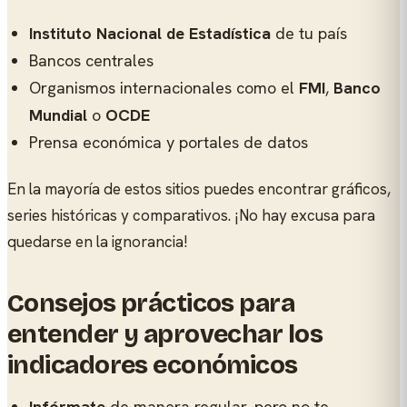
Instituto Nacional de Estadística
de tu país
Bancos centrales
Organismos internacionales como el
FMI
,
Banco
Mundial
o
OCDE
Prensa económica y portales de datos
En la mayoría de estos sitios puedes encontrar gráficos,
series históricas y comparativos. ¡No hay excusa para
quedarse en la ignorancia!
Consejos prácticos para
entender y aprovechar los
indicadores económicos
Infórmate
de manera regular, pero no te