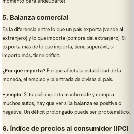
momento para endeudarte!
5. Balanza comercial
Es la diferencia entre lo que un país exporta (vende al
extranjero) y lo que importa (compra del extranjero). Si
exporta más de lo que importa, tiene superávit; si
importa más, tiene déficit.
¿Por qué importa?
Porque afecta la estabilidad de la
moneda, el empleo y la entrada de divisas al país.
Ejemplo:
Si tu país exporta mucho café y compra
muchos autos, hay que ver si la balanza es positiva o
negativa. Un déficit prolongado puede ser problemático.
6. Índice de precios al consumidor (IPC)