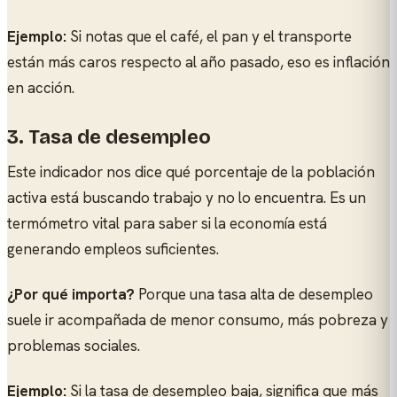
Ejemplo:
Si notas que el café, el pan y el transporte
están más caros respecto al año pasado, eso es inflación
en acción.
3. Tasa de desempleo
Este indicador nos dice qué porcentaje de la población
activa está buscando trabajo y no lo encuentra. Es un
termómetro vital para saber si la economía está
generando empleos suficientes.
¿Por qué importa?
Porque una tasa alta de desempleo
suele ir acompañada de menor consumo, más pobreza y
problemas sociales.
Ejemplo:
Si la tasa de desempleo baja, significa que más