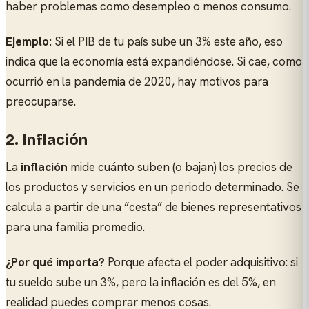
haber problemas como desempleo o menos consumo.
Ejemplo:
Si el PIB de tu país sube un 3% este año, eso
indica que la economía está expandiéndose. Si cae, como
ocurrió en la pandemia de 2020, hay motivos para
preocuparse.
2. Inflación
La
inflación
mide cuánto suben (o bajan) los precios de
los productos y servicios en un periodo determinado. Se
calcula a partir de una “cesta” de bienes representativos
para una familia promedio.
¿Por qué importa?
Porque afecta el poder adquisitivo: si
tu sueldo sube un 3%, pero la inflación es del 5%, en
realidad puedes comprar menos cosas.