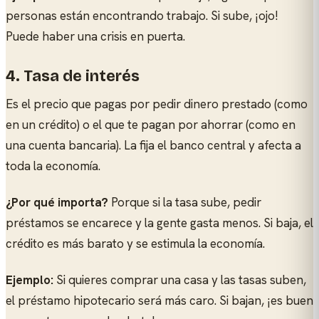
personas están encontrando trabajo. Si sube, ¡ojo!
Puede haber una crisis en puerta.
4. Tasa de interés
Es el precio que pagas por pedir dinero prestado (como
en un crédito) o el que te pagan por ahorrar (como en
una cuenta bancaria). La fija el banco central y afecta a
toda la economía.
¿Por qué importa?
Porque si la tasa sube, pedir
préstamos se encarece y la gente gasta menos. Si baja, el
crédito es más barato y se estimula la economía.
Ejemplo:
Si quieres comprar una casa y las tasas suben,
el préstamo hipotecario será más caro. Si bajan, ¡es buen