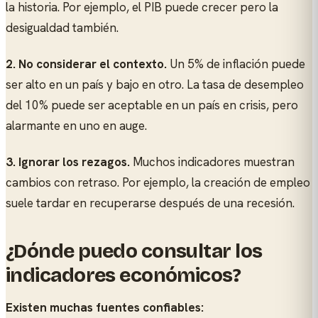
la historia. Por ejemplo, el PIB puede crecer pero la
desigualdad también.
2. No considerar el contexto.
Un 5% de inflación puede
ser alto en un país y bajo en otro. La tasa de desempleo
del 10% puede ser aceptable en un país en crisis, pero
alarmante en uno en auge.
3. Ignorar los rezagos.
Muchos indicadores muestran
cambios con retraso. Por ejemplo, la creación de empleo
suele tardar en recuperarse después de una recesión.
¿Dónde puedo consultar los
indicadores económicos?
Existen muchas fuentes confiables: