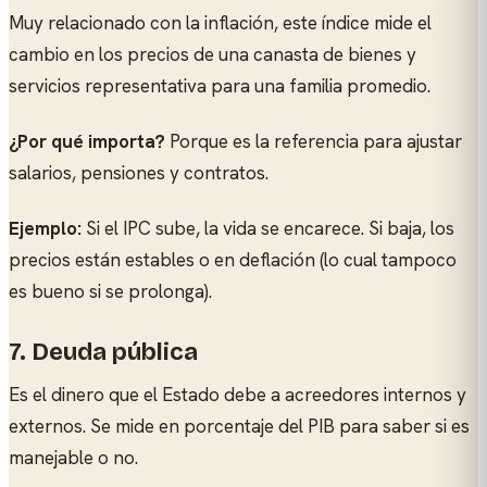
Muy relacionado con la inflación, este índice mide el
cambio en los precios de una canasta de bienes y
servicios representativa para una familia promedio.
¿Por qué importa?
Porque es la referencia para ajustar
salarios, pensiones y contratos.
Ejemplo:
Si el IPC sube, la vida se encarece. Si baja, los
precios están estables o en deflación (lo cual tampoco
es bueno si se prolonga).
7. Deuda pública
Es el dinero que el Estado debe a acreedores internos y
externos. Se mide en porcentaje del PIB para saber si es
manejable o no.