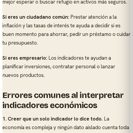
mejor esperar o buscar refugio en activos más seguros.
Si eres un ciudadano común:
Prestar atención a la
inflación y las tasas de interés te ayuda a decidir si es
buen momento para ahorrar, pedir un préstamo o cuidar
tu presupuesto.
Si eres empresario:
Los indicadores te ayudan a
planificar inversiones, contratar personal o lanzar
nuevos productos.
Errores comunes al interpretar
indicadores económicos
1. Creer que un solo indicador lo dice todo.
La
economía es compleja y ningún dato aislado cuenta toda