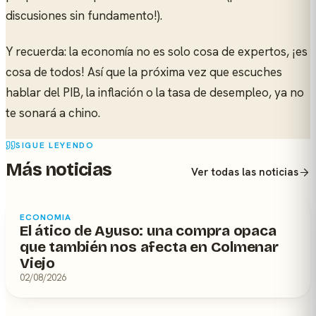
discusiones sin fundamento!).
Y recuerda: la economía no es solo cosa de expertos, ¡es
cosa de todos! Así que la próxima vez que escuches
hablar del PIB, la inflación o la tasa de desempleo, ya no
te sonará a chino.
SIGUE LEYENDO
Más noticias
Ver todas las noticias
ECONOMIA
El ático de Ayuso: una compra opaca
que también nos afecta en Colmenar
Viejo
02/08/2026