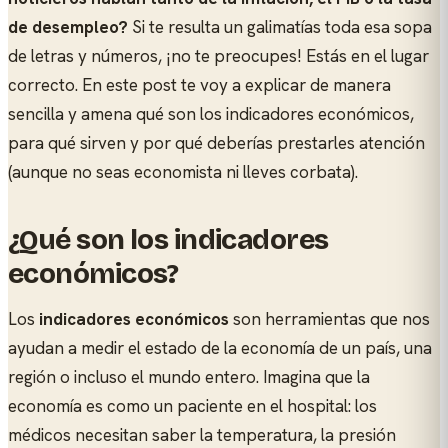
de desempleo?
Si te resulta un galimatías toda esa sopa
de letras y números, ¡no te preocupes! Estás en el lugar
correcto. En este post te voy a explicar de manera
sencilla y amena qué son los indicadores económicos,
para qué sirven y por qué deberías prestarles atención
(aunque no seas economista ni lleves corbata).
¿Qué son los indicadores
económicos?
Los
indicadores económicos
son herramientas que nos
ayudan a medir el estado de la economía de un país, una
región o incluso el mundo entero. Imagina que la
economía es como un paciente en el hospital: los
médicos necesitan saber la temperatura, la presión