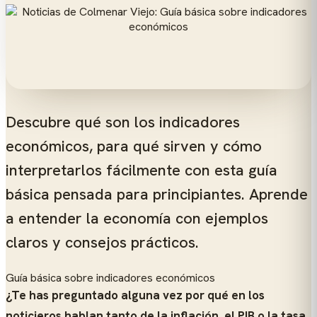
Descubre qué son los indicadores
económicos, para qué sirven y cómo
interpretarlos fácilmente con esta guía
básica pensada para principiantes. Aprende
a entender la economía con ejemplos
claros y consejos prácticos.
Guía básica sobre indicadores económicos
¿Te has preguntado alguna vez por qué en los
noticieros hablan tanto de la inflación, el PIB o la tasa