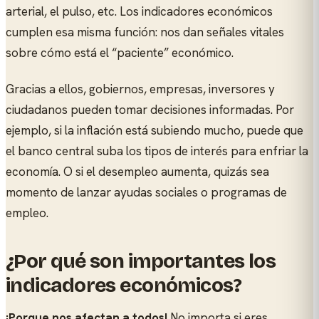
arterial, el pulso, etc. Los indicadores económicos
cumplen esa misma función: nos dan señales vitales
sobre cómo está el “paciente” económico.
Gracias a ellos, gobiernos, empresas, inversores y
ciudadanos pueden tomar decisiones informadas. Por
ejemplo, si la inflación está subiendo mucho, puede que
el banco central suba los tipos de interés para enfriar la
economía. O si el desempleo aumenta, quizás sea
momento de lanzar ayudas sociales o programas de
empleo.
¿Por qué son importantes los
indicadores económicos?
¡Porque nos afectan a todos!
No importa si eres