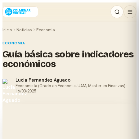
Inicio
Noticias
Economia
ECONOMIA
Guía básica sobre indicadores
económicos
Lucia Fernandez Aguado
Economista (Grado en Economia, UAM; Master en Finanzas) ·
16/03/2025