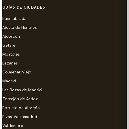
GUÍAS DE CIUDADES
Fuenlabrada
Alcalá de Henares
Alcorcón
Getafe
Móstoles
Leganés
Colmenar Viejo
Madrid
Las Rozas de Madrid
Torrejón de Ardoz
Pozuelo de Alarcón
Rivas-Vaciamadrid
Valdemoro