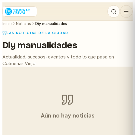
Inicio
Noticias
Diy manualidades
LAS NOTICIAS DE LA CIUDAD
Diy manualidades
Actualidad, sucesos, eventos y todo lo que pasa en
Colmenar Viejo.
Aún no hay noticias