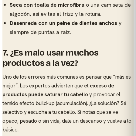
Seca con toalla de microfibra
o una camiseta de
algodón, así evitas el frizz y la rotura.
Desenreda con un peine de dientes anchos
y
siempre de puntas a raíz.
7.
¿Es malo usar muchos
productos a la vez?
Uno de los errores más comunes es pensar que “más es
mejor”. Los expertos advierten que
el exceso de
productos puede saturar tu cabello
y provocar el
temido efecto build-up (acumulación). ¿La solución? Sé
selectivo y escucha a tu cabello. Si notas que se ve
opaco, pesado o sin vida, dale un descanso y vuelve a lo
básico.