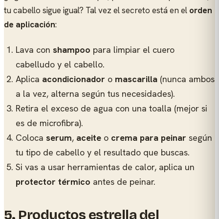
tu cabello sigue igual? Tal vez el secreto está en el
orden
de aplicación
:
Lava con
shampoo
para limpiar el cuero
cabelludo y el cabello.
Aplica
acondicionador
o
mascarilla
(nunca ambos
a la vez, alterna según tus necesidades).
Retira el exceso de agua con una toalla (mejor si
es de microfibra).
Coloca
serum
,
aceite
o
crema para peinar
según
tu tipo de cabello y el resultado que buscas.
Si vas a usar herramientas de calor, aplica un
protector térmico
antes de peinar.
5.
Productos estrella del