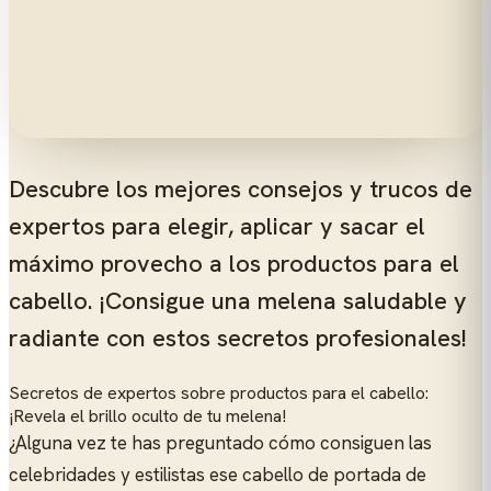
Descubre los mejores consejos y trucos de
expertos para elegir, aplicar y sacar el
máximo provecho a los productos para el
cabello. ¡Consigue una melena saludable y
radiante con estos secretos profesionales!
Secretos de expertos sobre productos para el cabello:
¡Revela el brillo oculto de tu melena!
¿Alguna vez te has preguntado cómo consiguen las
celebridades y estilistas ese cabello de portada de