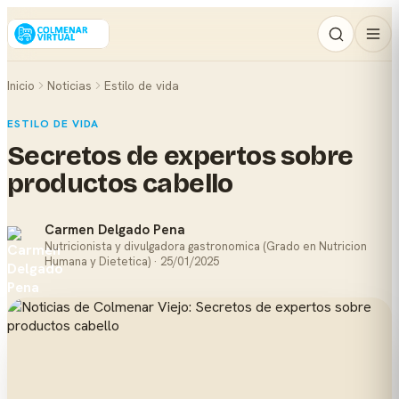
Inicio
Noticias
Estilo de vida
ESTILO DE VIDA
Secretos de expertos sobre
productos cabello
Carmen Delgado Pena
Nutricionista y divulgadora gastronomica (Grado en Nutricion
Humana y Dietetica) · 25/01/2025