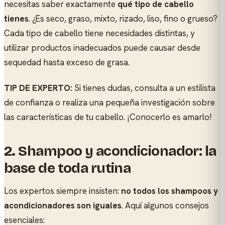
necesitas saber exactamente
qué tipo de cabello
tienes
. ¿Es seco, graso, mixto, rizado, liso, fino o grueso?
Cada tipo de cabello tiene necesidades distintas, y
utilizar productos inadecuados puede causar desde
sequedad hasta exceso de grasa.
TIP DE EXPERTO:
Si tienes dudas, consulta a un estilista
de confianza o realiza una pequeña investigación sobre
las características de tu cabello. ¡Conocerlo es amarlo!
2.
Shampoo y acondicionador: la
base de toda rutina
Los expertos siempre insisten:
no todos los shampoos y
acondicionadores son iguales
. Aquí algunos consejos
esenciales: