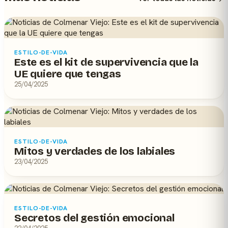
ESTILO-DE-VIDA
Este es el kit de supervivencia que la
UE quiere que tengas
25/04/2025
ESTILO-DE-VIDA
Mitos y verdades de los labiales
23/04/2025
ESTILO-DE-VIDA
Secretos del gestión emocional