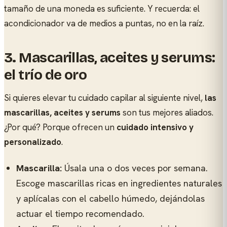
tamaño de una moneda es suficiente. Y recuerda: el
acondicionador va de medios a puntas, no en la raíz.
3.
Mascarillas, aceites y serums:
el trío de oro
Si quieres elevar tu cuidado capilar al siguiente nivel,
las
mascarillas, aceites y serums
son tus mejores aliados.
¿Por qué? Porque ofrecen un
cuidado intensivo y
personalizado
.
Mascarilla:
Úsala una o dos veces por semana.
Escoge mascarillas ricas en ingredientes naturales
y aplícalas con el cabello húmedo, dejándolas
actuar el tiempo recomendado.