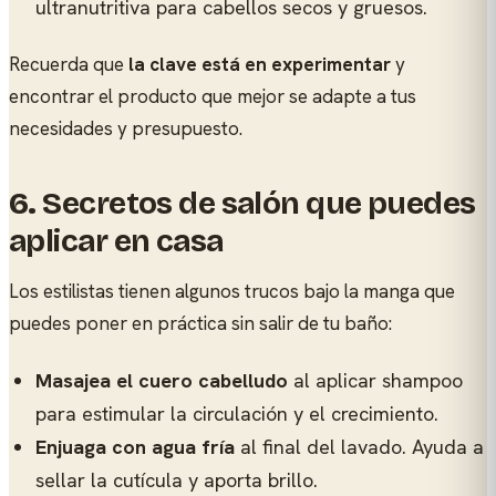
ultranutritiva para cabellos secos y gruesos.
Recuerda que
la clave está en experimentar
y
encontrar el producto que mejor se adapte a tus
necesidades y presupuesto.
6.
Secretos de salón que puedes
aplicar en casa
Los estilistas tienen algunos trucos bajo la manga que
puedes poner en práctica sin salir de tu baño:
Masajea el cuero cabelludo
al aplicar shampoo
para estimular la circulación y el crecimiento.
Enjuaga con agua fría
al final del lavado. Ayuda a
sellar la cutícula y aporta brillo.