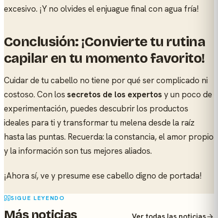
excesivo. ¡Y no olvides el enjuague final con agua fría!
Conclusión: ¡Convierte tu rutina
capilar en tu momento favorito!
Cuidar de tu cabello no tiene por qué ser complicado ni
costoso. Con los
secretos de los expertos
y un poco de
experimentación, puedes descubrir los productos
ideales para ti y transformar tu melena desde la raíz
hasta las puntas. Recuerda: la constancia, el amor propio
y la información son tus mejores aliados.
¡Ahora sí, ve y presume ese cabello digno de portada!
SIGUE LEYENDO
Más noticias
Ver todas las noticias