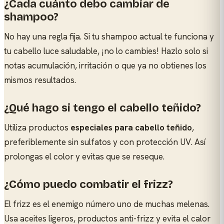
¿Cada cuánto debo cambiar de
shampoo?
No hay una regla fija. Si tu shampoo actual te funciona y
tu cabello luce saludable, ¡no lo cambies! Hazlo solo si
notas acumulación, irritación o que ya no obtienes los
mismos resultados.
¿Qué hago si tengo el cabello teñido?
Utiliza productos
especiales para cabello teñido
,
preferiblemente sin sulfatos y con protección UV. Así
prolongas el color y evitas que se reseque.
¿Cómo puedo combatir el frizz?
El frizz es el enemigo número uno de muchas melenas.
Usa aceites ligeros, productos anti-frizz y evita el calor