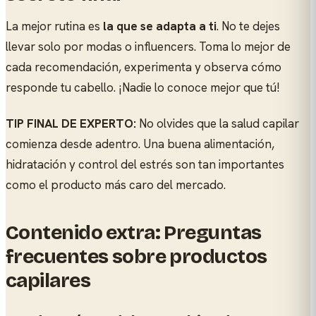
La mejor rutina es
la que se adapta a ti
. No te dejes
llevar solo por modas o influencers. Toma lo mejor de
cada recomendación, experimenta y observa cómo
responde tu cabello. ¡Nadie lo conoce mejor que tú!
TIP FINAL DE EXPERTO:
No olvides que la salud capilar
comienza desde adentro. Una buena alimentación,
hidratación y control del estrés son tan importantes
como el producto más caro del mercado.
Contenido extra: Preguntas
frecuentes sobre productos
capilares