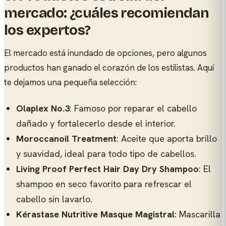
mercado: ¿cuáles recomiendan
los expertos?
El mercado está inundado de opciones, pero algunos
productos han ganado el corazón de los estilistas. Aquí
te dejamos una pequeña selección:
Olaplex No.3
: Famoso por reparar el cabello
dañado y fortalecerlo desde el interior.
Moroccanoil Treatment
: Aceite que aporta brillo
y suavidad, ideal para todo tipo de cabellos.
Living Proof Perfect Hair Day Dry Shampoo
: El
shampoo en seco favorito para refrescar el
cabello sin lavarlo.
Kérastase Nutritive Masque Magistral
: Mascarilla