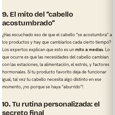
9.
El mito del “cabello
acostumbrado”
¿Has escuchado eso de que el cabello “se acostumbra” a
los productos y hay que cambiarlos cada cierto tiempo?
Los expertos explican que esto es un
mito a medias
. Lo
que ocurre es que las necesidades del cabello cambian
con las estaciones, la alimentación, el estrés, y factores
hormonales. Si tu producto favorito deja de funcionar
igual, tal vez tu cabello necesita algo distinto en ese
momento, ¡no porque se haya “aburrido”!
10.
Tu rutina personalizada: el
secreto final