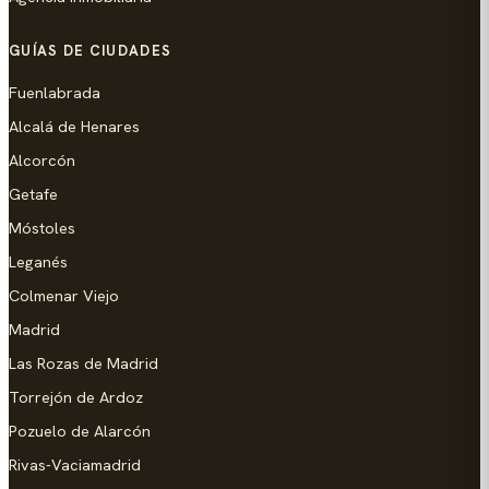
GUÍAS DE CIUDADES
Fuenlabrada
Alcalá de Henares
Alcorcón
Getafe
Móstoles
Leganés
Colmenar Viejo
Madrid
Las Rozas de Madrid
Torrejón de Ardoz
Pozuelo de Alarcón
Rivas-Vaciamadrid