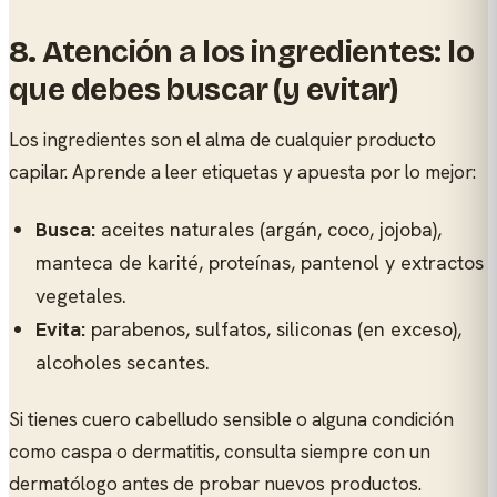
8.
Atención a los ingredientes: lo
que debes buscar (y evitar)
Los ingredientes son el alma de cualquier producto
capilar. Aprende a leer etiquetas y apuesta por lo mejor:
Busca:
aceites naturales (argán, coco, jojoba),
manteca de karité, proteínas, pantenol y extractos
vegetales.
Evita:
parabenos, sulfatos, siliconas (en exceso),
alcoholes secantes.
Si tienes cuero cabelludo sensible o alguna condición
como caspa o dermatitis, consulta siempre con un
dermatólogo antes de probar nuevos productos.