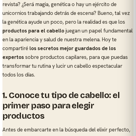
revista? ¿Será magia, genética o hay un ejército de
unicornios trabajando detrás de escena? Bueno, tal vez
la genética ayude un poco, pero la realidad es que los
productos para el cabello
juegan un papel fundamental
en la apariencia y salud de nuestra melena. Hoy te
compartiré
los secretos mejor guardados de los
expertos
sobre productos capilares, para que puedas
transformar tu rutina y lucir un cabello espectacular
todos los días.
1.
Conoce tu tipo de cabello: el
primer paso para elegir
productos
Antes de embarcarte en la búsqueda del elixir perfecto,