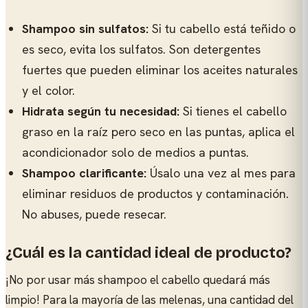
Shampoo sin sulfatos:
Si tu cabello está teñido o
es seco, evita los sulfatos. Son detergentes
fuertes que pueden eliminar los aceites naturales
y el color.
Hidrata según tu necesidad:
Si tienes el cabello
graso en la raíz pero seco en las puntas, aplica el
acondicionador solo de medios a puntas.
Shampoo clarificante:
Úsalo una vez al mes para
eliminar residuos de productos y contaminación.
No abuses, puede resecar.
¿Cuál es la cantidad ideal de producto?
¡No por usar más shampoo el cabello quedará más
limpio! Para la mayoría de las melenas, una cantidad del