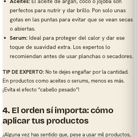
Aceites:
El aceite de argán, coco o jojoba son
perfectos para nutrir y dar brillo. Pon solo unas
gotas en las puntas para evitar que se vean secas
o abiertas.
Serum:
Ideal para proteger del calor y dar ese
toque de suavidad extra. Los expertos lo
recomiendan antes de usar planchas o secadores.
TIP DE EXPERTO:
No te dejes engañar por la cantidad.
En productos como aceites o serums, menos es más.
¡Evita el efecto “cabello pesado”!
4.
El orden sí importa: cómo
aplicar tus productos
¿Alguna vez has sentido que, pese a usar mil productos,