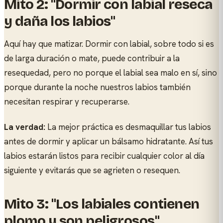
Mito 2: "Dormir con labial reseca
y daña los labios"
Aquí hay que matizar. Dormir con labial, sobre todo si es
de larga duración o mate, puede contribuir a la
resequedad, pero no porque el labial sea malo en sí, sino
porque durante la noche nuestros labios también
necesitan respirar y recuperarse.
La verdad:
La mejor práctica es desmaquillar tus labios
antes de dormir y aplicar un bálsamo hidratante. Así tus
labios estarán listos para recibir cualquier color al día
siguiente y evitarás que se agrieten o resequen.
Mito 3: "Los labiales contienen
plomo y son peligrosos"