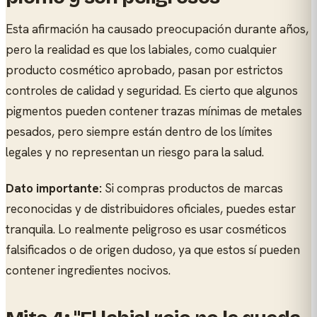
Esta afirmación ha causado preocupación durante años,
pero la realidad es que los labiales, como cualquier
producto cosmético aprobado, pasan por estrictos
controles de calidad y seguridad. Es cierto que algunos
pigmentos pueden contener trazas mínimas de metales
pesados, pero siempre están dentro de los límites
legales y no representan un riesgo para la salud.
Dato importante:
Si compras productos de marcas
reconocidas y de distribuidores oficiales, puedes estar
tranquila. Lo realmente peligroso es usar cosméticos
falsificados o de origen dudoso, ya que estos sí pueden
contener ingredientes nocivos.