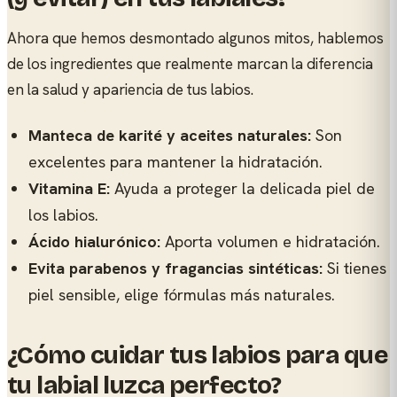
Ahora que hemos desmontado algunos mitos, hablemos
de los ingredientes que realmente marcan la diferencia
en la salud y apariencia de tus labios.
Manteca de karité y aceites naturales:
Son
excelentes para mantener la hidratación.
Vitamina E:
Ayuda a proteger la delicada piel de
los labios.
Ácido hialurónico:
Aporta volumen e hidratación.
Evita parabenos y fragancias sintéticas:
Si tienes
piel sensible, elige fórmulas más naturales.
¿Cómo cuidar tus labios para que
tu labial luzca perfecto?