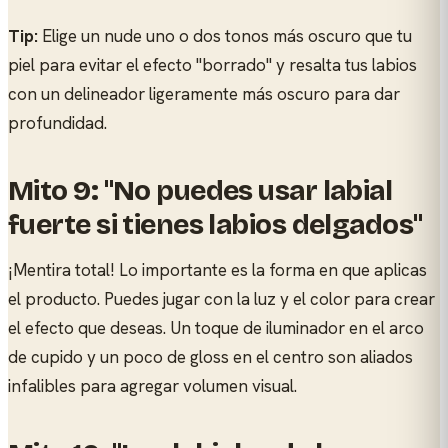
Tip:
Elige un nude uno o dos tonos más oscuro que tu
piel para evitar el efecto "borrado" y resalta tus labios
con un delineador ligeramente más oscuro para dar
profundidad.
Mito 9: "No puedes usar labial
fuerte si tienes labios delgados"
¡Mentira total! Lo importante es la forma en que aplicas
el producto. Puedes jugar con la luz y el color para crear
el efecto que deseas. Un toque de iluminador en el arco
de cupido y un poco de gloss en el centro son aliados
infalibles para agregar volumen visual.