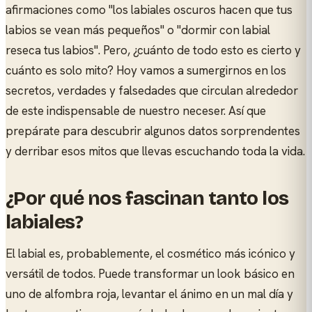
afirmaciones como "los labiales oscuros hacen que tus
labios se vean más pequeños" o "dormir con labial
reseca tus labios". Pero, ¿cuánto de todo esto es cierto y
cuánto es solo mito? Hoy vamos a sumergirnos en los
secretos, verdades y falsedades que circulan alrededor
de este indispensable de nuestro neceser. Así que
prepárate para descubrir algunos datos sorprendentes
y derribar esos mitos que llevas escuchando toda la vida.
¿Por qué nos fascinan tanto los
labiales?
El labial es, probablemente, el cosmético más icónico y
versátil de todos. Puede transformar un look básico en
uno de alfombra roja, levantar el ánimo en un mal día y