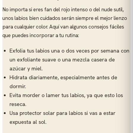
No importa si eres fan del rojo intenso o del nude sutil,
unos labios bien cuidados serán siempre el mejor lienzo
para cualquier color. Aquí van algunos consejos fáciles
que puedes incorporar a tu rutina:
Exfolia tus labios una o dos veces por semana con
un exfoliante suave o una mezcla casera de
azúcar y miel.
Hidrata diariamente, especialmente antes de
dormir.
Evita morder o lamer tus labios, ya que esto los
reseca.
Usa protector solar para labios si vas a estar
expuesta al sol.