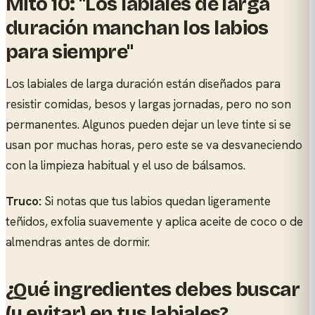
Mito 10: "Los labiales de larga
duración manchan los labios
para siempre"
Los labiales de larga duración están diseñados para
resistir comidas, besos y largas jornadas, pero no son
permanentes. Algunos pueden dejar un leve tinte si se
usan por muchas horas, pero este se va desvaneciendo
con la limpieza habitual y el uso de bálsamos.
Truco:
Si notas que tus labios quedan ligeramente
teñidos, exfolia suavemente y aplica aceite de coco o de
almendras antes de dormir.
¿Qué ingredientes debes buscar
(y evitar) en tus labiales?