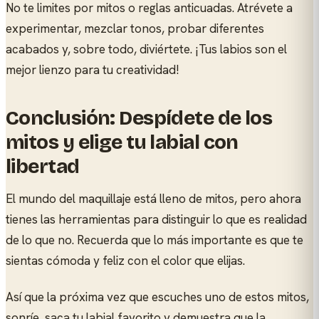
No te limites por mitos o reglas anticuadas. Atrévete a
experimentar, mezclar tonos, probar diferentes
acabados y, sobre todo, diviértete. ¡Tus labios son el
mejor lienzo para tu creatividad!
Conclusión: Despídete de los
mitos y elige tu labial con
libertad
El mundo del maquillaje está lleno de mitos, pero ahora
tienes las herramientas para distinguir lo que es realidad
de lo que no. Recuerda que lo más importante es que te
sientas cómoda y feliz con el color que elijas.
Así que la próxima vez que escuches uno de estos mitos,
sonríe, saca tu labial favorito y demuestra que la