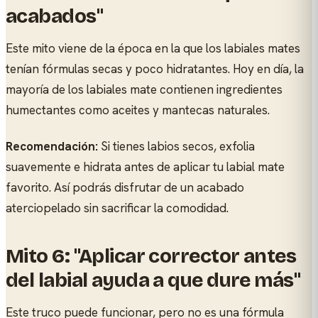
acabados"
Este mito viene de la época en la que los labiales mates
tenían fórmulas secas y poco hidratantes. Hoy en día, la
mayoría de los labiales mate contienen ingredientes
humectantes como aceites y mantecas naturales.
Recomendación:
Si tienes labios secos, exfolia
suavemente e hidrata antes de aplicar tu labial mate
favorito. Así podrás disfrutar de un acabado
aterciopelado sin sacrificar la comodidad.
Mito 6: "Aplicar corrector antes
del labial ayuda a que dure más"
Este truco puede funcionar, pero no es una fórmula