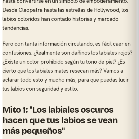
hasta convertirse en un símbolo de empoderamiento.
Desde Cleopatra hasta las estrellas de Hollywood, los
labios coloridos han contado historias y marcado
tendencias.
Pero con tanta información circulando, es fácil caer en
confusiones. ¿Realmente son dañinos los labiales rojos?
¿Existe un color prohibido según tu tono de piel? ¿Es
cierto que los labiales mates resecan más? Vamos a
aclarar todo esto y mucho más, para que puedas lucir
tus labios con seguridad y estilo.
Mito 1: "Los labiales oscuros
hacen que tus labios se vean
más pequeños"