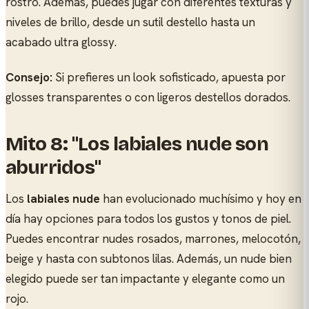
rostro. Además, puedes jugar con diferentes texturas y
niveles de brillo, desde un sutil destello hasta un
acabado ultra glossy.
Consejo:
Si prefieres un look sofisticado, apuesta por
glosses transparentes o con ligeros destellos dorados.
Mito 8: "Los labiales nude son
aburridos"
Los
labiales nude
han evolucionado muchísimo y hoy en
día hay opciones para todos los gustos y tonos de piel.
Puedes encontrar nudes rosados, marrones, melocotón,
beige y hasta con subtonos lilas. Además, un nude bien
elegido puede ser tan impactante y elegante como un
rojo.