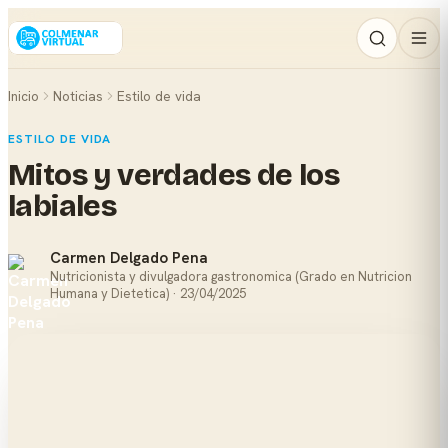
Inicio
Noticias
Estilo de vida
ESTILO DE VIDA
Mitos y verdades de los
labiales
Carmen Delgado Pena
Nutricionista y divulgadora gastronomica (Grado en Nutricion
Humana y Dietetica) · 23/04/2025