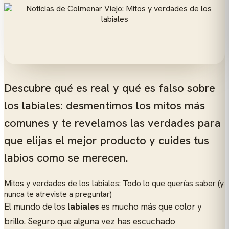
Descubre qué es real y qué es falso sobre
los labiales: desmentimos los mitos más
comunes y te revelamos las verdades para
que elijas el mejor producto y cuides tus
labios como se merecen.
Mitos y verdades de los labiales: Todo lo que querías saber (y
nunca te atreviste a preguntar)
El mundo de los
labiales
es mucho más que color y
brillo. Seguro que alguna vez has escuchado