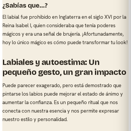
¿Sabías que…?
El labial fue prohibido en Inglaterra en el siglo XVI por la
Reina Isabel I, quien consideraba que tenía poderes
mágicos y era una señal de brujería. ¡Afortunadamente,
hoy lo único mágico es cómo puede transformar tu look!
Labiales y autoestima: Un
pequeño gesto, un gran impacto
Puede parecer exagerado, pero está demostrado que
pintarse los labios puede mejorar el estado de ánimo y
aumentar la confianza. Es un pequeño ritual que nos
conecta con nuestra esencia y nos permite expresar
nuestro estilo y personalidad.