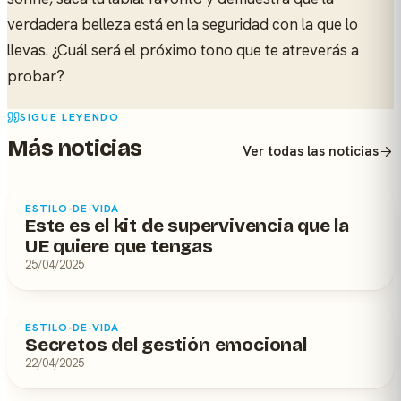
verdadera belleza está en la seguridad con la que lo
llevas. ¿Cuál será el próximo tono que te atreverás a
probar?
SIGUE LEYENDO
Más noticias
Ver todas las noticias
ESTILO-DE-VIDA
Este es el kit de supervivencia que la
UE quiere que tengas
25/04/2025
ESTILO-DE-VIDA
Secretos del gestión emocional
22/04/2025