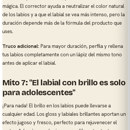
mágica. El corrector ayuda a neutralizar el color natural
de los labios y a que el labial se vea más intenso, pero la
duración depende más de la fórmula del producto que
uses.
Truco adicional:
Para mayor duración, perfila y rellena
tus labios completamente con un lápiz del mismo tono
antes de aplicar el labial.
Mito 7: "El labial con brillo es solo
para adolescentes"
¡Para nada! El brillo en los labios puede llevarse a
cualquier edad. Los gloss y labiales brillantes aportan un
efecto jugoso y fresco, perfecto para rejuvenecer el