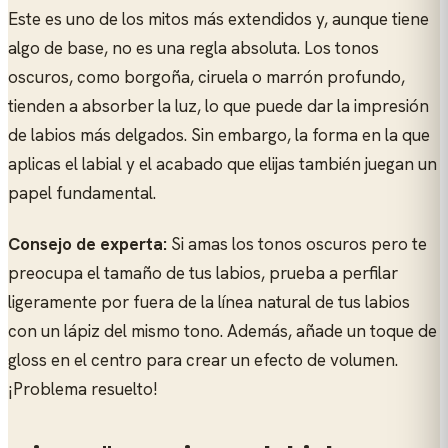
Este es uno de los mitos más extendidos y, aunque tiene
algo de base, no es una regla absoluta. Los tonos
oscuros, como borgoña, ciruela o marrón profundo,
tienden a absorber la luz, lo que puede dar la impresión
de labios más delgados. Sin embargo, la forma en la que
aplicas el labial y el acabado que elijas también juegan un
papel fundamental.
Consejo de experta:
Si amas los tonos oscuros pero te
preocupa el tamaño de tus labios, prueba a perfilar
ligeramente por fuera de la línea natural de tus labios
con un lápiz del mismo tono. Además, añade un toque de
gloss en el centro para crear un efecto de volumen.
¡Problema resuelto!