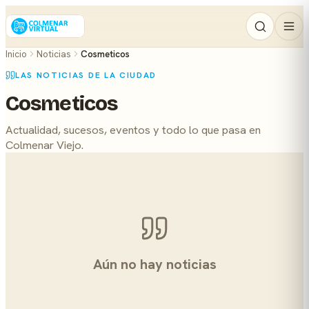
Inicio
Noticias
Cosmeticos
LAS NOTICIAS DE LA CIUDAD
Cosmeticos
Actualidad, sucesos, eventos y todo lo que pasa en
Colmenar Viejo.
Aún no hay noticias