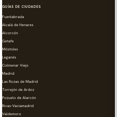
GUÍAS DE CIUDADES
Fuenlabrada
Alcalá de Henares
Alcorcón
Getafe
Móstoles
Leganés
Colmenar Viejo
Madrid
Las Rozas de Madrid
Torrejón de Ardoz
Pozuelo de Alarcón
Rivas-Vaciamadrid
Valdemoro