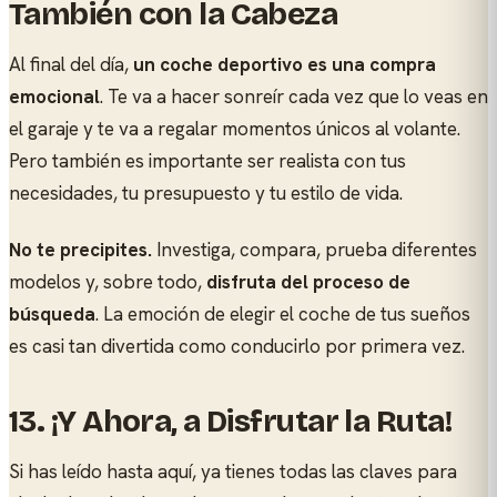
También con la Cabeza
Al final del día,
un coche deportivo es una compra
emocional
. Te va a hacer sonreír cada vez que lo veas en
el garaje y te va a regalar momentos únicos al volante.
Pero también es importante ser realista con tus
necesidades, tu presupuesto y tu estilo de vida.
No te precipites.
Investiga, compara, prueba diferentes
modelos y, sobre todo,
disfruta del proceso de
búsqueda
. La emoción de elegir el coche de tus sueños
es casi tan divertida como conducirlo por primera vez.
13. ¡Y Ahora, a Disfrutar la Ruta!
Si has leído hasta aquí, ya tienes todas las claves para