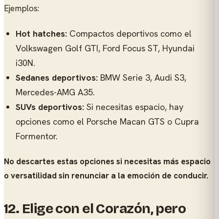
Ejemplos:
Hot hatches:
Compactos deportivos como el
Volkswagen Golf GTI, Ford Focus ST, Hyundai
i30N.
Sedanes deportivos:
BMW Serie 3, Audi S3,
Mercedes-AMG A35.
SUVs deportivos:
Si necesitas espacio, hay
opciones como el Porsche Macan GTS o Cupra
Formentor.
No descartes estas opciones si necesitas más espacio
o versatilidad sin renunciar a la emoción de conducir.
12. Elige con el Corazón, pero