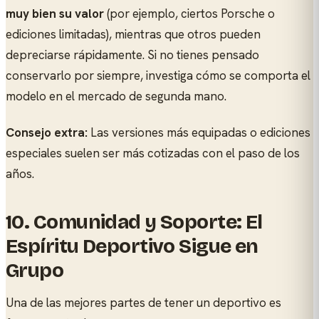
muy bien su valor
(por ejemplo, ciertos Porsche o
ediciones limitadas), mientras que otros pueden
depreciarse rápidamente. Si no tienes pensado
conservarlo por siempre, investiga cómo se comporta el
modelo en el mercado de segunda mano.
Consejo extra:
Las versiones más equipadas o ediciones
especiales suelen ser más cotizadas con el paso de los
años.
10. Comunidad y Soporte: El
Espíritu Deportivo Sigue en
Grupo
Una de las mejores partes de tener un deportivo es