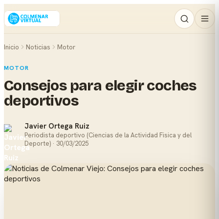
Inicio
Noticias
Motor
MOTOR
Consejos para elegir coches
deportivos
Javier Ortega Ruiz
Periodista deportivo (Ciencias de la Actividad Fisica y del
Deporte) · 30/03/2025