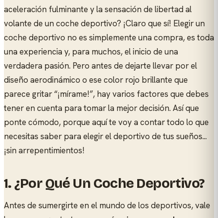
aceleración fulminante y la sensación de libertad al
volante de un coche deportivo? ¡Claro que sí! Elegir un
coche deportivo no es simplemente una compra, es toda
una experiencia y, para muchos, el inicio de una
verdadera pasión. Pero antes de dejarte llevar por el
diseño aerodinámico o ese color rojo brillante que
parece gritar “¡mírame!”, hay varios factores que debes
tener en cuenta para tomar la mejor decisión. Así que
ponte cómodo, porque aquí te voy a contar todo lo que
necesitas saber para elegir el deportivo de tus sueños...
¡sin arrepentimientos!
1. ¿Por Qué Un Coche Deportivo?
Antes de sumergirte en el mundo de los deportivos, vale