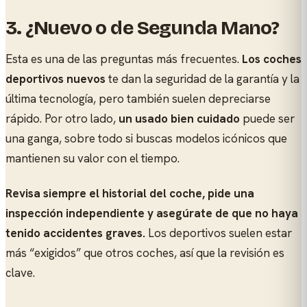
3. ¿Nuevo o de Segunda Mano?
Esta es una de las preguntas más frecuentes.
Los coches
deportivos nuevos
te dan la seguridad de la garantía y la
última tecnología, pero también suelen depreciarse
rápido. Por otro lado,
un usado bien cuidado
puede ser
una ganga, sobre todo si buscas modelos icónicos que
mantienen su valor con el tiempo.
Revisa siempre el historial del coche, pide una
inspección independiente y asegúrate de que no haya
tenido accidentes graves.
Los deportivos suelen estar
más “exigidos” que otros coches, así que la revisión es
clave.