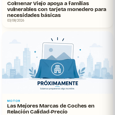
Colmenar Viejo apoya a familias
vulnerables con tarjeta monedero para
necesidades básicas
03/08/2026
MOTOR
Las Mejores Marcas de Coches en
Relación Calidad-Precio