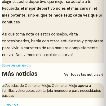
elegir el coche deportivo que mejor se adapta a ti.
Recuerda:
el mejor deportivo no es el más caro ni el
más potente, sino el que te hace feliz cada vez que lo
conduces
.
Así que toma nota de estos consejos, visita
concesionarios, habla con otros entusiastas y prepárate
para vivir la carretera de una manera completamente
nueva. ¡Nos vemos en la próxima curva!
SIGUE LEYENDO
Más noticias
Ver todas las noticias
MOTOR