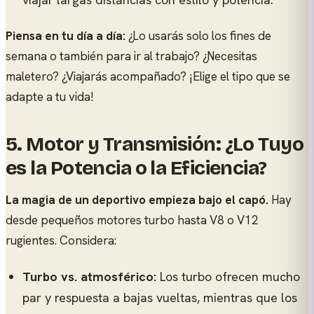
Piensa en tu día a día:
¿Lo usarás solo los fines de
semana o también para ir al trabajo? ¿Necesitas
maletero? ¿Viajarás acompañado? ¡Elige el tipo que se
adapte a tu vida!
5. Motor y Transmisión: ¿Lo Tuyo
es la Potencia o la Eficiencia?
La magia de un deportivo empieza bajo el capó.
Hay
desde pequeños motores turbo hasta V8 o V12
rugientes. Considera:
Turbo vs. atmosférico:
Los turbo ofrecen mucho
par y respuesta a bajas vueltas, mientras que los