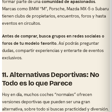
formar parte de una
comunidad de apasionados
.
Marcas como BMW “M”, Porsche, Mazda MX-5 o Subaru
tienen clubs de propietarios, encuentros, foros y hasta
eventos en circuitos.
Antes de comprar, busca grupos en redes sociales o
foros de tu modelo favorito.
Así podrás preguntar
dudas, compartir experiencias y enterarte de eventos
exclusivos.
11. Alternativas Deportivas: No
Todo es lo que Parece
Hoy en día, muchos coches “normales” ofrecen
versiones deportivas que pueden ser una gran
alternativa, sobre todo si buscas practicidad y diversión.