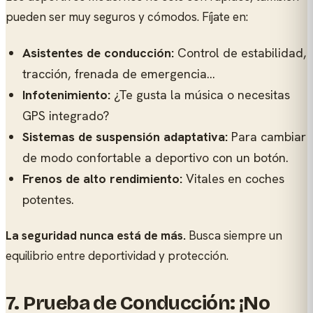
pueden ser muy seguros y cómodos. Fíjate en:
Asistentes de conducción:
Control de estabilidad,
tracción, frenada de emergencia...
Infotenimiento:
¿Te gusta la música o necesitas
GPS integrado?
Sistemas de suspensión adaptativa:
Para cambiar
de modo confortable a deportivo con un botón.
Frenos de alto rendimiento:
Vitales en coches
potentes.
La seguridad nunca está de más.
Busca siempre un
equilibrio entre deportividad y protección.
7. Prueba de Conducción: ¡No