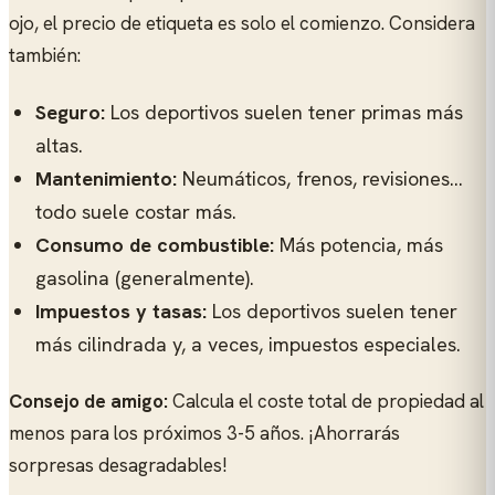
ojo, el precio de etiqueta es solo el comienzo. Considera
también:
Seguro:
Los deportivos suelen tener primas más
altas.
Mantenimiento:
Neumáticos, frenos, revisiones...
todo suele costar más.
Consumo de combustible:
Más potencia, más
gasolina (generalmente).
Impuestos y tasas:
Los deportivos suelen tener
más cilindrada y, a veces, impuestos especiales.
Consejo de amigo:
Calcula el coste total de propiedad al
menos para los próximos 3-5 años. ¡Ahorrarás
sorpresas desagradables!