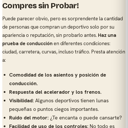
Compres sin Probar!
Puede parecer obvio, pero es sorprendente la cantidad
de personas que compran un deportivo solo por su
apariencia o reputación, sin probarlo antes.
Haz una
prueba de conducción
en diferentes condiciones:
ciudad, carretera, curvas, incluso tráfico. Presta atención
a:
Comodidad de los asientos y posición de
conducción.
Respuesta del acelerador y los frenos.
Visibilidad:
Algunos deportivos tienen lunas
pequeñas o puntos ciegos importantes.
Ruido del motor:
¿Te encanta o puede cansarte?
Facilidad de uso de los controles:
No todo es