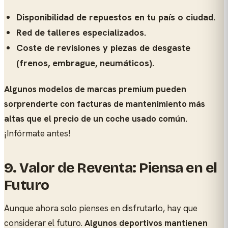
Disponibilidad de repuestos en tu país o ciudad.
Red de talleres especializados.
Coste de revisiones y piezas de desgaste
(frenos, embrague, neumáticos).
Algunos modelos de marcas premium pueden
sorprenderte con facturas de mantenimiento más
altas que el precio de un coche usado común.
¡Infórmate antes!
9. Valor de Reventa: Piensa en el
Futuro
Aunque ahora solo pienses en disfrutarlo, hay que
considerar el futuro.
Algunos deportivos mantienen