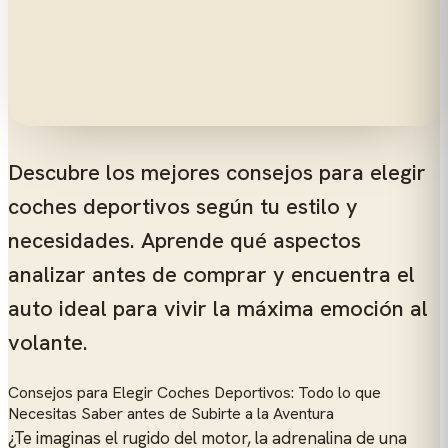
Descubre los mejores consejos para elegir
coches deportivos según tu estilo y
necesidades. Aprende qué aspectos
analizar antes de comprar y encuentra el
auto ideal para vivir la máxima emoción al
volante.
Consejos para Elegir Coches Deportivos: Todo lo que
Necesitas Saber antes de Subirte a la Aventura
¿Te imaginas el rugido del motor, la adrenalina de una