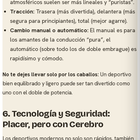
atmosféricos suelen ser más lineales y “puristas”.
Tracción:
Trasera (más divertida), delantera (más
segura para principiantes), total (mejor agarre).
Cambio manual o automático:
El manual es para
los amantes de la conducción “pura”, el
automático (sobre todo los de doble embrague) es
rapidísimo y cómodo.
No te dejes llevar solo por los caballos:
Un deportivo
bien equilibrado y ligero puede ser tan divertido como
uno con el doble de potencia.
6. Tecnología y Seguridad:
Placer, pero con Cerebro
Los deportivos modernos no solo son rápidos, también