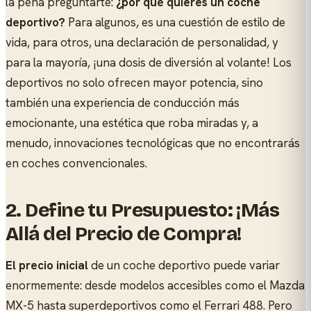
la pena preguntarte:
¿por qué quieres un coche
deportivo?
Para algunos, es una cuestión de estilo de
vida, para otros, una declaración de personalidad, y
para la mayoría, ¡una dosis de diversión al volante! Los
deportivos no solo ofrecen mayor potencia, sino
también una experiencia de conducción más
emocionante, una estética que roba miradas y, a
menudo, innovaciones tecnológicas que no encontrarás
en coches convencionales.
2. Define tu Presupuesto: ¡Más
Allá del Precio de Compra!
El precio inicial
de un coche deportivo puede variar
enormemente: desde modelos accesibles como el Mazda
MX-5 hasta superdeportivos como el Ferrari 488. Pero