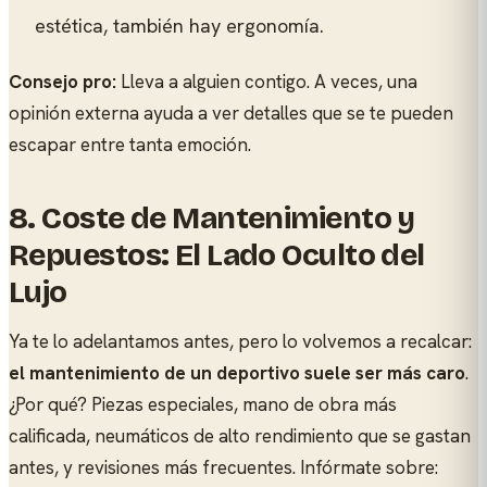
estética, también hay ergonomía.
Consejo pro:
Lleva a alguien contigo. A veces, una
opinión externa ayuda a ver detalles que se te pueden
escapar entre tanta emoción.
8. Coste de Mantenimiento y
Repuestos: El Lado Oculto del
Lujo
Ya te lo adelantamos antes, pero lo volvemos a recalcar:
el mantenimiento de un deportivo suele ser más caro
.
¿Por qué? Piezas especiales, mano de obra más
calificada, neumáticos de alto rendimiento que se gastan
antes, y revisiones más frecuentes. Infórmate sobre: