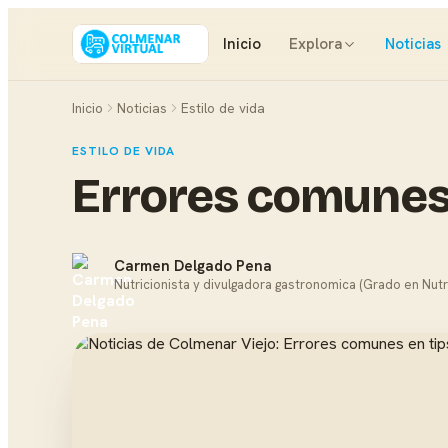
Inicio
Explora
Noticias
Inicio
Noticias
Estilo de vida
ESTILO DE VIDA
Errores comunes 
Carmen Delgado Pena
Nutricionista y divulgadora gastronomica (Grado en Nutr