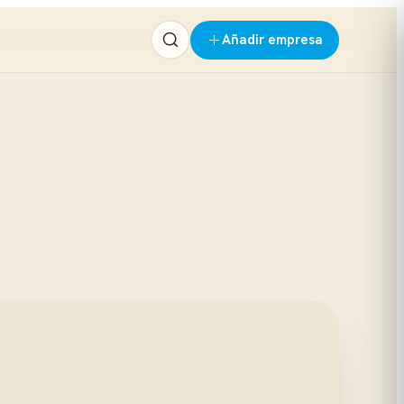
Añadir empresa