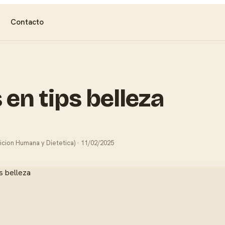
Contacto
en tips belleza
icion Humana y Dietetica) · 11/02/2025