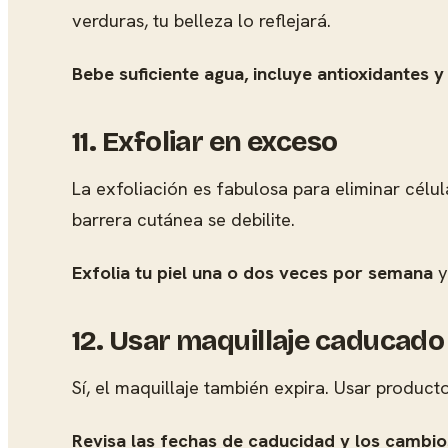
verduras, tu belleza lo reflejará.
Bebe suficiente agua, incluye antioxidantes y
11. Exfoliar en exceso
La exfoliación es fabulosa para eliminar célu
barrera cutánea se debilite.
Exfolia tu piel una o dos veces por semana
y
12. Usar maquillaje caducado
Sí, el maquillaje también expira. Usar product
Revisa las fechas de caducidad y los cambios