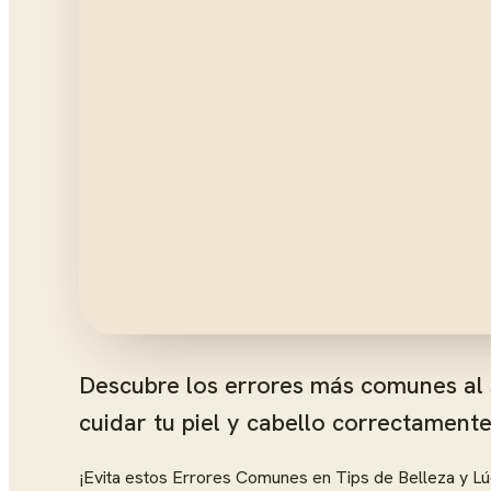
Descubre los errores más comunes al s
cuidar tu piel y cabello correctamente
¡Evita estos Errores Comunes en Tips de Belleza y L