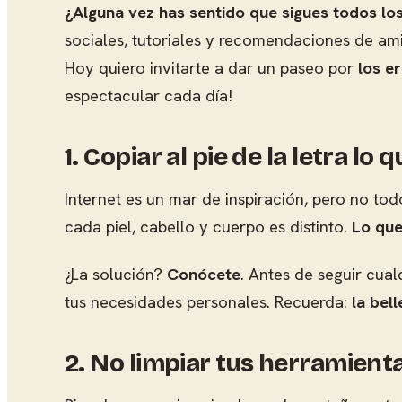
¿Alguna vez has sentido que sigues todos los
sociales, tutoriales y recomendaciones de am
Hoy quiero invitarte a dar un paseo por
los e
espectacular cada día!
1. Copiar al pie de la letra lo
Internet es un mar de inspiración, pero no to
cada piel, cabello y cuerpo es distinto.
Lo que
¿La solución?
Conócete
. Antes de seguir cua
tus necesidades personales. Recuerda:
la bell
2. No limpiar tus herramient