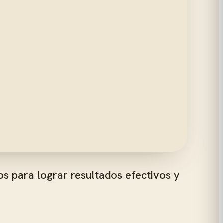
s para lograr resultados efectivos y