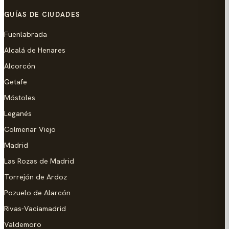
GUÍAS DE CIUDADES
Fuenlabrada
Alcalá de Henares
Alcorcón
Getafe
Móstoles
Leganés
Colmenar Viejo
Madrid
Las Rozas de Madrid
Torrejón de Ardoz
Pozuelo de Alarcón
Rivas-Vaciamadrid
Valdemoro