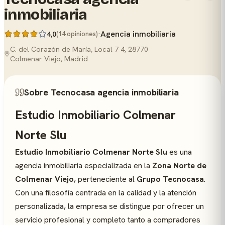
inmobiliaria
·
Agencia inmobiliaria
4,0
(14 opiniones)
C. del Corazón de María, Local 7 4, 28770
Colmenar Viejo, Madrid
Sobre Tecnocasa agencia inmobiliaria
Estudio Inmobiliario Colmenar
Norte Slu
Estudio Inmobiliario Colmenar Norte Slu
es una
agencia inmobiliaria especializada en la
Zona Norte de
Colmenar Viejo
, perteneciente al
Grupo Tecnocasa
.
Con una filosofía centrada en la calidad y la atención
personalizada, la empresa se distingue por ofrecer un
servicio profesional y completo tanto a compradores