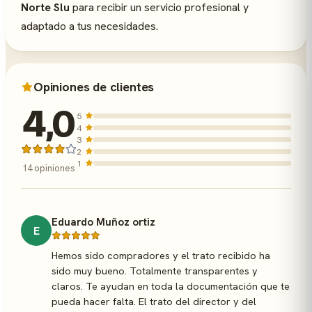
Norte Slu
para recibir un servicio profesional y
adaptado a tus necesidades.
Opiniones de clientes
4,0
5
4
3
2
1
14 opiniones
Eduardo Muñoz ortiz
E
Hemos sido compradores y el trato recibido ha
sido muy bueno. Totalmente transparentes y
claros. Te ayudan en toda la documentación que te
pueda hacer falta. El trato del director y del