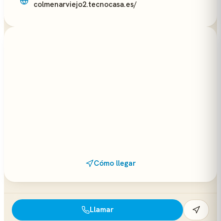
colmenarviejo2.tecnocasa.es/
Cómo llegar
Llamar