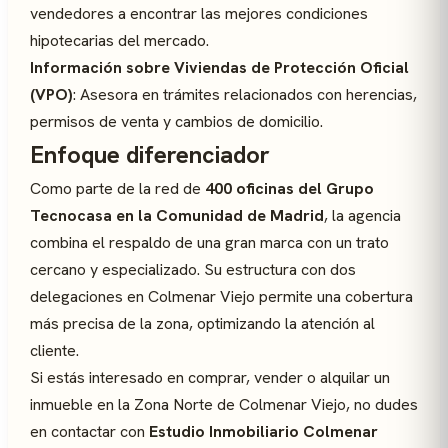
vendedores a encontrar las mejores condiciones
hipotecarias del mercado.
Información sobre Viviendas de Protección Oficial
(VPO)
: Asesora en trámites relacionados con herencias,
permisos de venta y cambios de domicilio.
Enfoque diferenciador
Como parte de la red de
400 oficinas del Grupo
Tecnocasa en la Comunidad de Madrid
, la agencia
combina el respaldo de una gran marca con un trato
cercano y especializado. Su estructura con dos
delegaciones en Colmenar Viejo permite una cobertura
más precisa de la zona, optimizando la atención al
cliente.
Si estás interesado en comprar, vender o alquilar un
inmueble en la Zona Norte de Colmenar Viejo, no dudes
en contactar con
Estudio Inmobiliario Colmenar