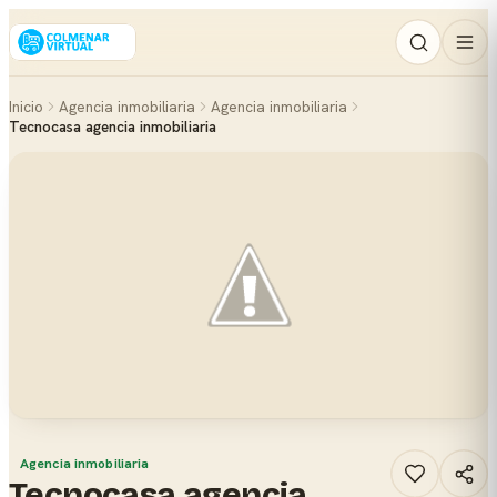
Inicio
Agencia inmobiliaria
Agencia inmobiliaria
Tecnocasa agencia inmobiliaria
Agencia inmobiliaria
Tecnocasa agencia