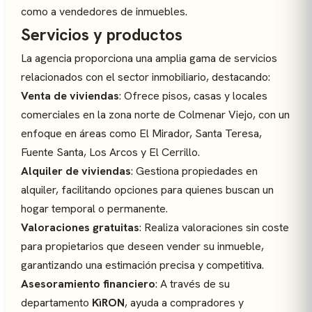
como a vendedores de inmuebles.
Servicios y productos
La agencia proporciona una amplia gama de servicios
relacionados con el sector inmobiliario, destacando:
Venta de viviendas
: Ofrece pisos, casas y locales
comerciales en la zona norte de Colmenar Viejo, con un
enfoque en áreas como El Mirador, Santa Teresa,
Fuente Santa, Los Arcos y El Cerrillo.
Alquiler de viviendas
: Gestiona propiedades en
alquiler, facilitando opciones para quienes buscan un
hogar temporal o permanente.
Valoraciones gratuitas
: Realiza valoraciones sin coste
para propietarios que deseen vender su inmueble,
garantizando una estimación precisa y competitiva.
Asesoramiento financiero
: A través de su
departamento
KìRON
, ayuda a compradores y