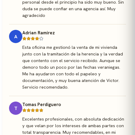
personal desde el principio ha sido muy bueno. Sin
duda se puede confiar en una agencia así. Muy
agradecido
Adrian Ramirez
A
Esta oficina me gestionó la venta de mi vivienda
junto con la tramitación de la herencia y la verdad
que contento con el servicio recibido. Aunque se
demoro todo un poco por las fechas veraniegas.
Me ha ayudaron con todo el papeleo y
documentación, y muy buena atención de Victor.
Servicio recomendado.
Tomas Perdiguero
T
Excelentes profesionales, con absoluta dedicación
y que velan por los intereses de ambas partes con
total transparencia. Muy recomendables, en mi